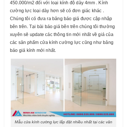
450.000/m2 đối với loại kính độ dày 4mm . Kính
cường lực loại dày hơn sẽ có đơn giác khác .
Chúng tôi có đưa ra bảng báo giá được cập nhập
bên trên. Tại bài báo giá bên trên chúng tôi thường
xuyên sẽ update các thông tin mới nhất về giá của
các sản phẩm cửa kính cường lực cũng như bảng
báo giá kính mới nhất.
Mẫu cửa kính cường lực lắp đặt nhiều nhất tại các văn