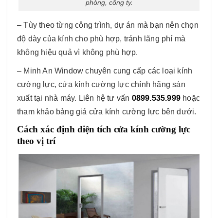
phòng, công ty.
– Tùy theo từng công trình, dự án mà bạn nên chọn
độ dày của kính cho phù hợp, tránh lãng phí mà
không hiệu quả vì không phù hợp.
– Minh An Window chuyên cung cấp các loại kính
cường lực, cửa kính cường lực chính hãng sản
xuất tại nhà máy. Liên hệ tư vấn
0899.535.999
hoặc
tham khảo bảng giá cửa kính cường lực bên dưới.
Cách xác định diện tích cửa kính cường lực
theo vị trí