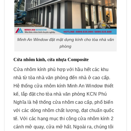
Minh An Window đặt mặt dựng kính cho tòa nhà văn
phòng
Cửa nhôm kính, cửa nhựa Composite
Cửa nhôm kính phù hợp với hầu hết các khu
nhà từ tòa nhà văn phòng đến nhà ở cao cấp.
Hệ thống cửa nhôm kính Minh An Window thiết
kế, lắp đặt cho tòa nhà văn phòng KCN Phú
Nghĩa là hệ thống cửa nhôm cao cấp, phổ biến
với các dòng nhôm chất lượng, đạt chuẩn quốc
tế. Với các hạng mục thi công cửa nhôm kính 2
cánh mở quay, cửa mở hất. Ngoài ra, chúng tôi