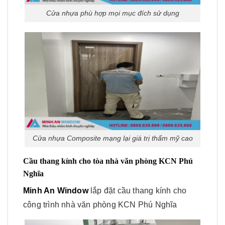
Cửa nhựa phù hợp mọi mục đích sử dụng
Cửa nhựa Composite mạng lại giá trị thẩm mỹ cao
Cầu thang kính cho tòa nhà văn phòng KCN Phú
Nghĩa
Minh An Window
lắp đặt cầu thang kính cho
công trình nhà văn phòng KCN Phú Nghĩa