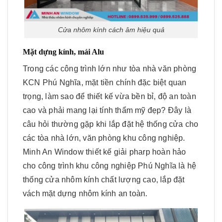
Cửa nhôm kính cách âm hiệu quả
Mặt dựng kính, mái Alu
Trong các công trình lớn như tòa nhà văn phòng
KCN Phú Nghĩa, mặt tiền chính đặc biệt quan
trọng, làm sao để thiết kế vừa bền bỉ, độ an toàn
cao và phải mang lại tính thẩm mỹ đẹp? Đây là
câu hỏi thường gặp khi lắp đặt hệ thống cửa cho
các tòa nhà lớn, văn phòng khu công nghiệp.
Minh An Window thiết kế giải pharp hoàn hảo
cho công trình khu công nghiệp Phú Nghĩa là hệ
thống cửa nhôm kính chất lượng cao, lắp đặt
vách mặt dựng nhôm kính an toàn.