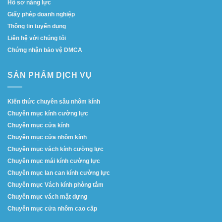
Hồ sơ năng lực
Giấy phép doanh nghiệp
Thông tin tuyển dụng
Liên hệ với chúng tôi
Chứng nhận bảo vệ DMCA
SẢN PHẨM DỊCH VỤ
Kiến thức chuyên sâu nhôm kính
Chuyên mục kính cường lực
Chuyên mục cửa kính
Chuyên mục cửa nhôm kính
Chuyên mục vách kính cường lực
Chuyên mục mái kính cường lực
Chuyên mục lan can kính cường lực
Chuyên mục Vách kính phòng tắm
Chuyên mục vách mặt dựng
Chuyên mục cửa nhôm cao cấp