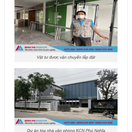
Vật tư được vận chuyển lắp đặt
Dự án tòa nhà văn phòng KCN Phú Nghĩa