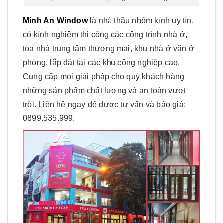
Minh An Window
là nhà thầu nhôm kính uy tín,
có kính nghiệm thi công các công trình nhà ở,
tòa nhà trung tâm thương mại, khu nhà ở văn ở
phòng, lắp đặt tại các khu công nghiệp cao.
Cung cấp mọi giải pháp cho quý khách hàng
những sản phẩm chất lượng và an toàn vượt
trội. Liên hệ ngay để được tư vấn và báo giá:
0899.535.999.