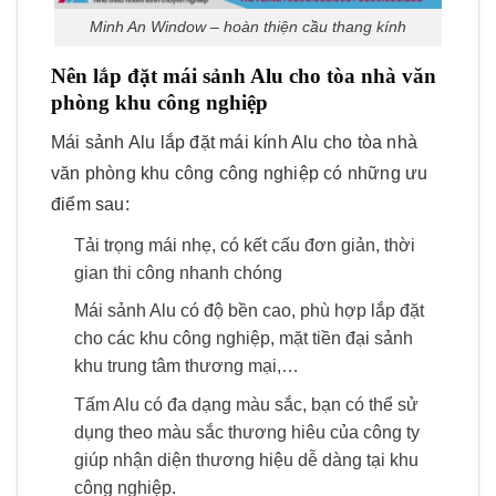
Minh An Window – hoàn thiện cầu thang kính
Nên lắp đặt mái sảnh Alu cho tòa nhà văn
phòng khu công nghiệp
Mái sảnh Alu lắp đặt mái kính Alu cho tòa nhà
văn phòng khu công công nghiệp có những ưu
điểm sau:
Tải trọng mái nhẹ, có kết cấu đơn giản, thời
gian thi công nhanh chóng
Mái sảnh Alu có độ bền cao, phù hợp lắp đặt
cho các khu công nghiệp, mặt tiền đại sảnh
khu trung tâm thương mại,…
Tấm Alu có đa dạng màu sắc, bạn có thể sử
dụng theo màu sắc thương hiêu của công ty
giúp nhận diện thương hiệu dễ dàng tại khu
công nghiệp.