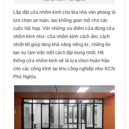
Lắp đặt cửa nhôm kính cho tòa nhà văn phòng là
lựa chọn an toàn, tạo không gian mở cho các
cuộc hội họp. Với những ưu điểm cửa dòng cửa
nhôm kính như: cửa nhôm kính cách âm, cách
nhiệt tốt giúp tăng khả năng riêng tư, chống ồn
tạo sự làm việc một cách tập trung nhất. Hệ
thống cửa nhôm kính sẽ là lựa chọn hoàn hảo
cho các công trình tại khu công nghiệp như KCN
Phú Nghĩa.