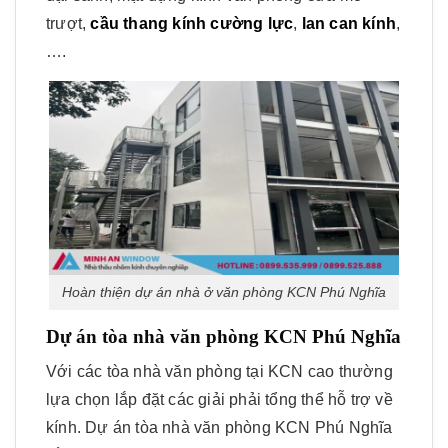
trượt,
cầu thang kính cường lực
,
lan can kính
,
….
Hoàn thiện dự án nhà ở văn phòng KCN Phú Nghĩa
Dự án tòa nhà văn phòng KCN Phú Nghĩa
Với các tòa nhà văn phòng tại KCN cao thường
lựa chọn lắp đặt các giải phải tổng thể hỗ trợ về
kính. Dự án tòa nhà văn phòng KCN Phú Nghĩa