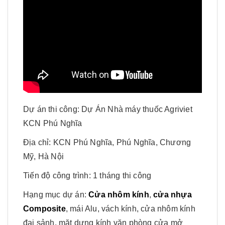
Dự án thi công: Dự Án Nhà máy thuốc Agriviet
KCN Phú Nghĩa
Địa chỉ: KCN Phú Nghĩa, Phú Nghĩa, Chương
Mỹ, Hà Nội
Tiến độ công trình: 1 tháng thi công
Hạng mục dự án:
Cửa nhôm kính
,
cửa nhựa
Composite
, mái Alu, vách kính, cửa nhôm kính
đại sảnh, mặt dựng kính văn phòng cửa mở