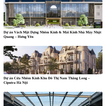
Dự án Vách Mặt Dựng Nhôm Kính & Mái Kính Nhà Máy Nhật
Quang – Hưng Yên
Dự án Cửa Nhôm Kính Khu Đô Thị Nam Thăng Long –
Ciputra Hà Nội