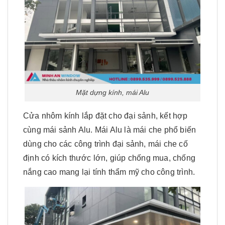
Mặt dựng kính, mái Alu
Cửa nhôm kính lắp đặt cho đại sảnh, kết hợp
cùng mái sảnh Alu. Mái Alu là mái che phổ biến
dùng cho các công trình đại sảnh, mái che cố
định có kích thước lớn, giúp chống mua, chống
nắng cao mang lại tính thẩm mỹ cho công trình.