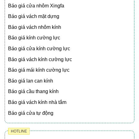
Báo giá cửa nhôm Xingfa
Báo giá vách mặt dựng
Báo giá vách nhôm kính
Báo giá kính cường lực
Báo giá cửa kính cường lực
Báo giá vách kính cường lực
Báo giá mái kính cường lực
Báo giá lan can kính
Báo giá cầu thang kính
Báo giá vách kính nhà tắm
Báo giá cửa tự động
HOTLINE