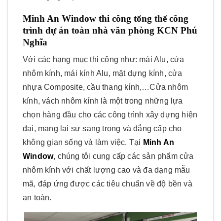
Minh An Window thi công tổng thể công
trình dự án toàn nhà văn phòng KCN Phú
Nghĩa
Với các hạng mục thi công như: mái Alu, cửa
nhôm kính, mái kính Alu, mặt dựng kính, cửa
nhựa Composite, cầu thang kính,…Cửa nhôm
kính, vách nhôm kính là một trong những lựa
chọn hàng đầu cho các công trình xây dựng hiện
đại, mang lại sự sang trọng và đẳng cấp cho
không gian sống và làm việc. Tại
Minh An
Window
, chúng tôi cung cấp các sản phẩm cửa
nhôm kính với chất lượng cao và đa dạng mẫu
mã, đáp ứng được các tiêu chuẩn về độ bền và
an toàn.