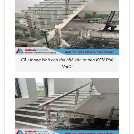
Cầu thang kính cho tòa nhà văn phòng KCN Phú
Nghĩa