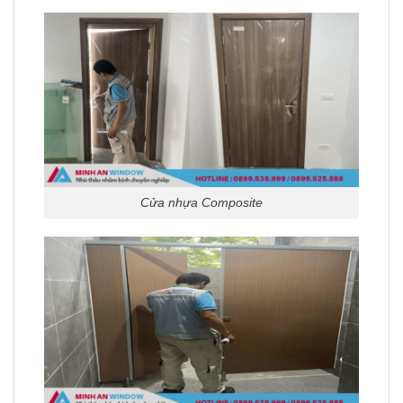
Cửa nhựa Composite