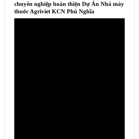
chuyên nghiệp hoàn thiện Dự Án Nhà máy
thuốc Agriviet KCN Phú Nghĩa