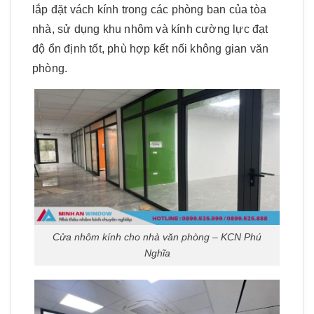
lắp đặt vách kính trong các phòng ban của tòa
nhà, sử dụng khu nhôm và kính cường lực đạt
độ ổn định tốt, phù hợp kết nối không gian văn
phòng.
Cửa nhôm kính cho nhà văn phòng – KCN Phú
Nghĩa