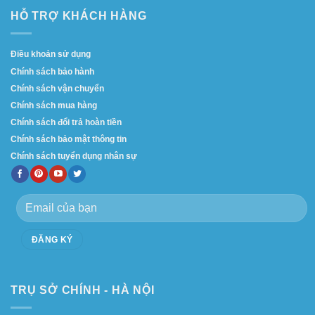
HỖ TRỢ KHÁCH HÀNG
Điều khoản sử dụng
Chính sách bảo hành
Chính sách vận chuyển
Chính sách mua hàng
Chính sách đổi trả hoàn tiền
Chính sách bảo mật thông tin
Chính sách tuyển dụng nhân sự
TRỤ SỞ CHÍNH - HÀ NỘI