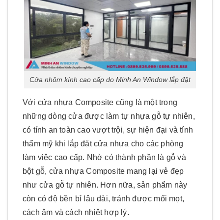
Cửa nhôm kính cao cấp do Minh An Window lắp đặt
Với cửa nhựa Composite cũng là một trong
những dòng cửa được làm tự nhựa gỗ tự nhiên,
có tính an toàn cao vượt trội, sự hiện đại và tính
thẩm mỹ khi lắp đặt cửa nhựa cho các phòng
làm việc cao cấp. Nhờ có thành phần là gỗ và
bột gỗ, cửa nhựa Composite mang lại vẻ đẹp
như cửa gỗ tự nhiên. Hơn nữa, sản phẩm này
còn có độ bền bỉ lâu dài, tránh được mối mọt,
cách âm và cách nhiệt hợp lý.