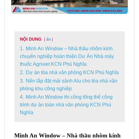
NỘI DUNG
ẩn
1.
Minh An Window – Nhà thầu nhôm kính
chuyên nghiệp hoàn thiện Dự Án Nhà máy
thuốc Agriviet KCN Phú Nghĩa
2.
Dự án tòa nhà văn phòng KCN Phú Nghĩa
3.
Nên lắp đặt mái sảnh Alu cho tòa nhà văn
phòng khu công nghiệp
4.
Minh An Window thi công tổng thể công
trình dự án toàn nhà văn phòng KCN Phú
Nghĩa
Minh An Window
– Nhà thầu nhôm kính