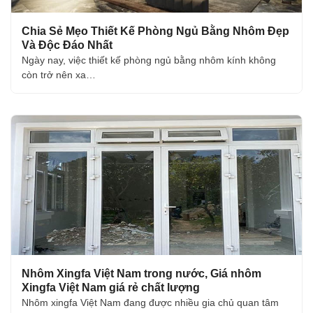
Chia Sẻ Mẹo Thiết Kế Phòng Ngủ Bằng Nhôm Đẹp
Và Độc Đáo Nhất
Ngày nay, việc thiết kế phòng ngủ bằng nhôm kính không
còn trở nên xa…
Nhôm Xingfa Việt Nam trong nước, Giá nhôm
Xingfa Việt Nam giá rẻ chất lượng
Nhôm xingfa Việt Nam đang được nhiều gia chủ quan tâm