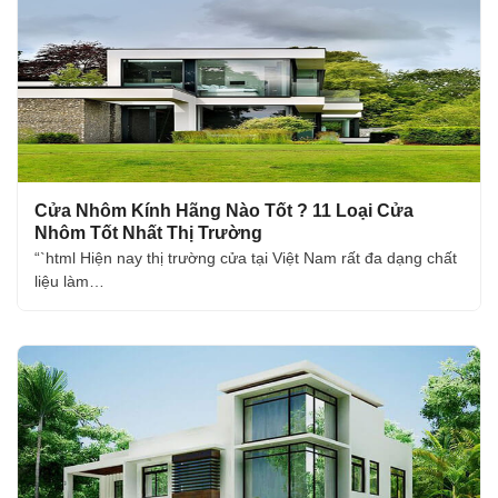
Cửa Nhôm Kính Hãng Nào Tốt ? 11 Loại Cửa
Nhôm Tốt Nhất Thị Trường
“`html Hiện nay thị trường cửa tại Việt Nam rất đa dạng chất
liệu làm…