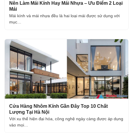
Nên Làm Mái Kính Hay Mái Nhựa – Ưu Điểm 2 Loại
Mái
Mái kính và mái nhựa đều là hai loại mái được sử dụng với
mục…
Cửa Hàng Nhôm Kính Gần Đây Top 10 Chất
Lượng Tại Hà Nội
Với xu thế hiện đại hóa, công nghệ ngày càng được áp dụng
vào mọi…