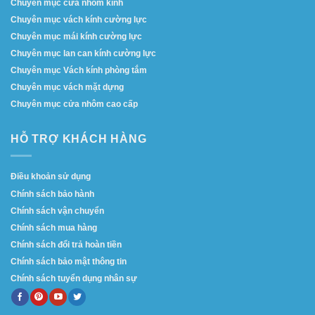
Chuyên mục cửa nhôm kính
Chuyên mục vách kính cường lực
Chuyên mục mái kính cường lực
Chuyên mục lan can kính cường lực
Chuyên mục Vách kính phòng tắm
Chuyên mục vách mặt dựng
Chuyên mục cửa nhôm cao cấp
HỖ TRỢ KHÁCH HÀNG
Điều khoản sử dụng
Chính sách bảo hành
Chính sách vận chuyển
Chính sách mua hàng
Chính sách đổi trả hoàn tiền
Chính sách bảo mật thông tin
Chính sách tuyển dụng nhân sự