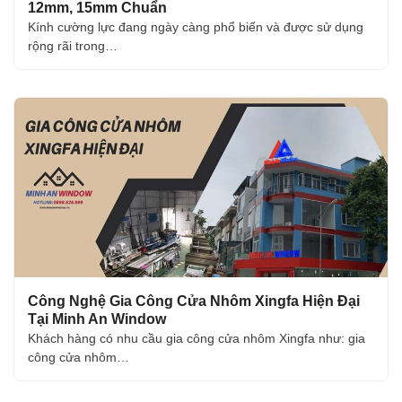
12mm, 15mm Chuẩn
Kính cường lực đang ngày càng phổ biến và được sử dụng
rộng rãi trong…
Công Nghệ Gia Công Cửa Nhôm Xingfa Hiện Đại
Tại Minh An Window
Khách hàng có nhu cầu gia công cửa nhôm Xingfa như: gia
công cửa nhôm…