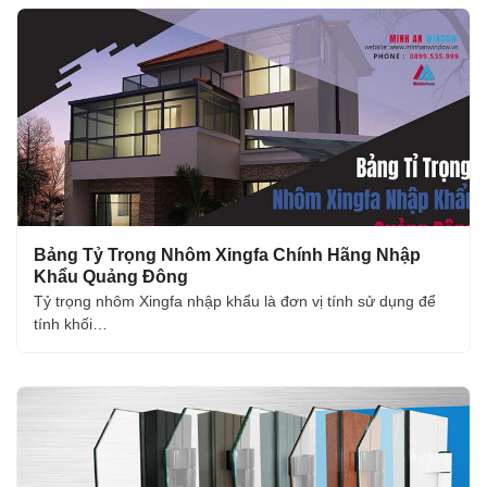
Bảng Tỷ Trọng Nhôm Xingfa Chính Hãng Nhập
Khẩu Quảng Đông
Tỷ trọng nhôm Xingfa nhập khẩu là đơn vị tính sử dụng để
tính khối…