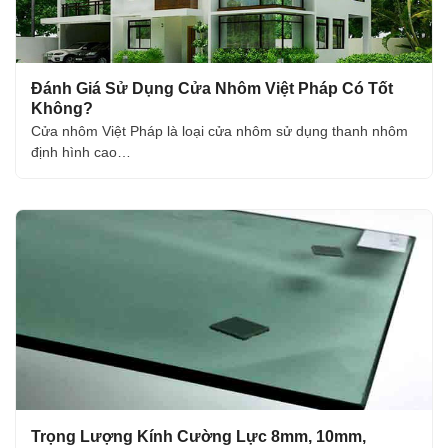
Đánh Giá Sử Dụng Cửa Nhôm Việt Pháp Có Tốt
Không?
Cửa nhôm Việt Pháp là loại cửa nhôm sử dụng thanh nhôm
định hình cao…
Trọng Lượng Kính Cường Lực 8mm, 10mm,