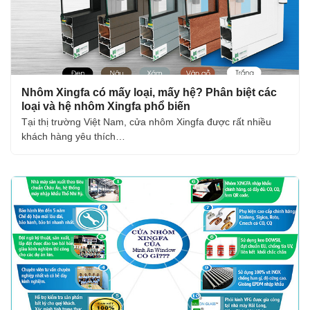
Nhôm Xingfa có mấy loại, mấy hệ? Phân biệt các
loại và hệ nhôm Xingfa phổ biến
Tại thị trường Việt Nam, cửa nhôm Xingfa được rất nhiều
khách hàng yêu thích…