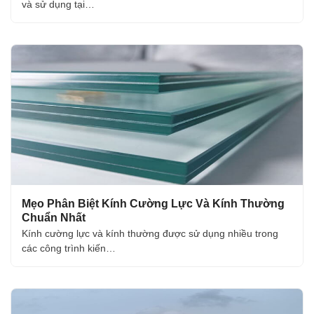
và sử dụng tại…
Mẹo Phân Biệt Kính Cường Lực Và Kính Thường
Chuẩn Nhất
Kính cường lực và kính thường được sử dụng nhiều trong
các công trình kiến…