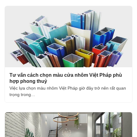
Tư vấn cách chọn màu cửa nhôm Việt Pháp phù
hợp phong thuỷ
Việc lựa chọn màu nhôm Việt Pháp giờ đây trở nên rất quan
trọng trong…