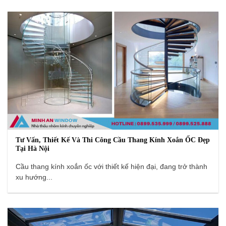
Tư Vấn, Thiết Kế Và Thi Công Cầu Thang Kính Xoắn ỐC Đẹp
Tại Hà Nội
Cầu thang kính xoắn ốc với thiết kế hiện đại, đang trở thành
xu hướng...