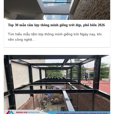
Top 30 mẫu tấm lợp thông minh giếng trời đẹp, phổ biến 2026
Tìm hiểu mẫu tấm lợp thông minh giếng trời Ngày nay, khi
nền công nghệ...