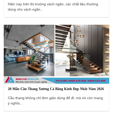
Hiện nay trên thị trường vách ngăn, các chất liệu thường
dùng cho vách ngăn...
20 Mẫu Cầu Thang Xương Cá Bằng Kính Đẹp Nhất Năm 2026
Cầu thang không chỉ đơn giản dùng để đi, mà nó còn mang
ý nghĩa...