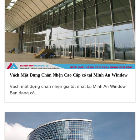
Vách Mặt Dựng Chân Nhện Cao Cấp có tại Minh An Window
Vách mặt dựng chân nhện giá tốt nhất tại Minh An Window
Bạn đang có...