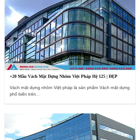
+20 Mẫu Vách Mặt Dựng Nhôm Việt Pháp Hệ 125 | ĐẸP
Vách mặt dựng nhôm Việt pháp là sản phẩm Vách mặt dựng
phổ biến trên...