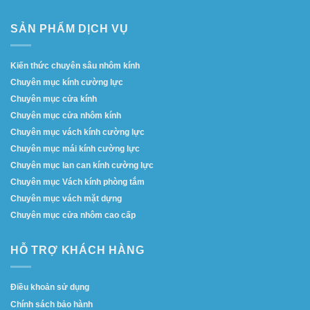
SẢN PHẨM DỊCH VỤ
Kiến thức chuyên sâu nhôm kính
Chuyên mục kính cường lực
Chuyên mục cửa kính
Chuyên mục cửa nhôm kính
Chuyên mục vách kính cường lực
Chuyên mục mái kính cường lực
Chuyên mục lan can kính cường lực
Chuyên mục Vách kính phòng tắm
Chuyên mục vách mặt dựng
Chuyên mục cửa nhôm cao cấp
HỖ TRỢ KHÁCH HÀNG
Điều khoản sử dụng
Chính sách bảo hành