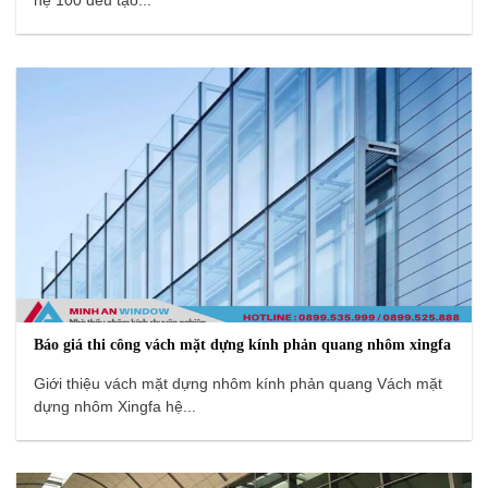
hệ 100 đều tạo...
Báo giá thi công vách mặt dựng kính phản quang nhôm xingfa
Giới thiệu vách mặt dựng nhôm kính phản quang Vách mặt
dựng nhôm Xingfa hệ...