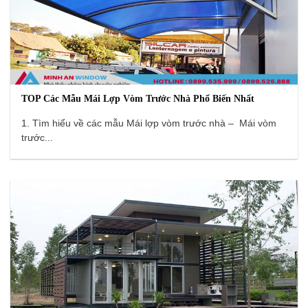
TOP Các Mẫu Mái Lợp Vòm Trước Nhà Phổ Biến Nhất
1. Tìm hiểu về các mẫu Mái lợp vòm trước nhà – Mái vòm
trước...