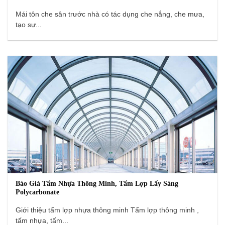
Mái tôn che sân trước nhà có tác dụng che nắng, che mưa,
tạo sự...
Báo Giá Tấm Nhựa Thông Minh, Tấm Lợp Lấy Sáng
Polycarbonate
Giới thiệu tấm lợp nhựa thông minh Tấm lợp thông minh ,
tấm nhựa, tấm...