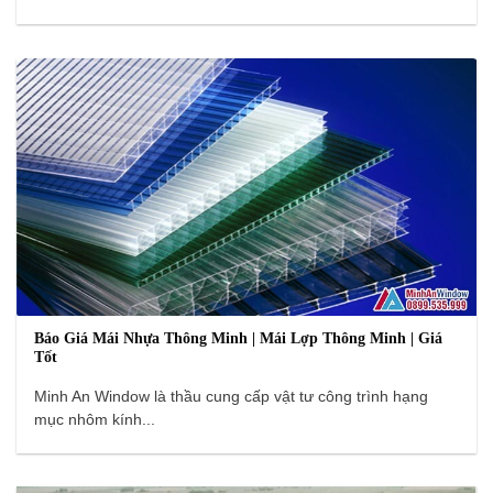
Báo Giá Mái Nhựa Thông Minh | Mái Lợp Thông Minh | Giá
Tốt
Minh An Window là thầu cung cấp vật tư công trình hạng
mục nhôm kính...