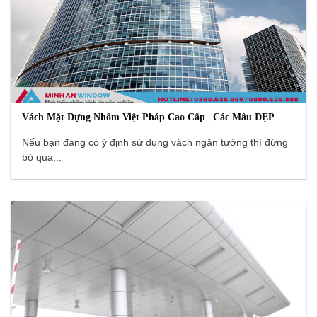
Vách Mặt Dựng Nhôm Việt Pháp Cao Cấp | Các Mẫu ĐẸP
Nếu bạn đang có ý định sử dụng vách ngăn tường thì đừng
bỏ qua...