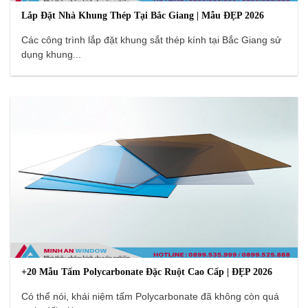
Lắp Đặt Nhà Khung Thép Tại Bắc Giang | Mẫu ĐẸP 2026
Các công trình lắp đặt khung sắt thép kính tại Bắc Giang sử
dụng khung...
+20 Mẫu Tấm Polycarbonate Đặc Ruột Cao Cấp | ĐẸP 2026
Có thể nói, khái niệm tấm Polycarbonate đã không còn quá