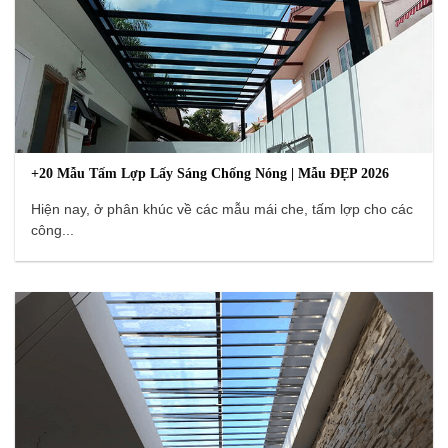
+20 Mẫu Tấm Lợp Lấy Sáng Chống Nóng | Mẫu ĐẸP 2026
Hiện nay, ở phân khúc về các mẫu mái che, tấm lợp cho các
công...