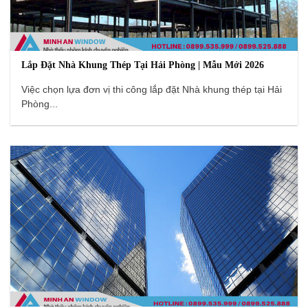
Lắp Đặt Nhà Khung Thép Tại Hải Phòng | Mẫu Mới 2026
Việc chọn lựa đơn vị thi công lắp đặt Nhà khung thép tại Hải
Phòng...