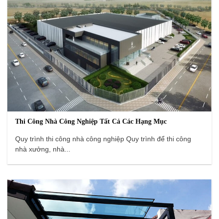
Thi Công Nhà Công Nghiệp Tất Cả Các Hạng Mục
Quy trình thi công nhà công nghiệp Quy trình để thi công
nhà xưởng, nhà...