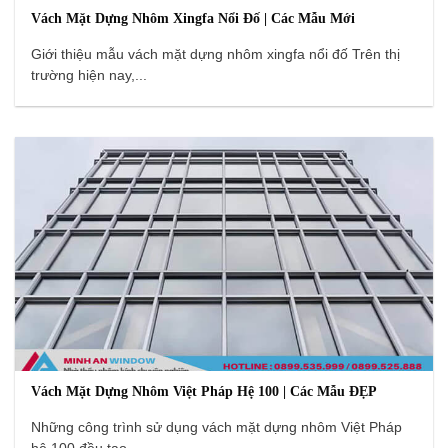
Vách Mặt Dựng Nhôm Xingfa Nổi Đố | Các Mẫu Mới
Giới thiệu mẫu vách mặt dựng nhôm xingfa nổi đố Trên thị
trường hiện nay,...
Vách Mặt Dựng Nhôm Việt Pháp Hệ 100 | Các Mẫu ĐẸP
Những công trình sử dụng vách mặt dựng nhôm Việt Pháp