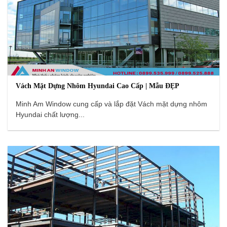
Vách Mặt Dựng Nhôm Hyundai Cao Cấp | Mẫu ĐẸP
Minh Am Window cung cấp và lắp đặt Vách mặt dựng nhôm
Hyundai chất lượng...