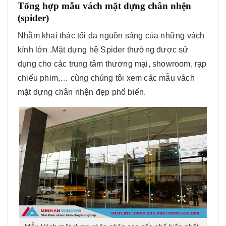
Tổng hợp mẫu vách mặt dựng chân nhện
(spider)
Nhằm khai thác tối đa nguồn sáng của những vách
kính lớn .Mặt dựng hệ Spider thường được sử
dụng cho các trung tâm thương mại, showroom, rạp
chiếu phim,… cùng chúng tôi xem các mẫu vách
mặt dựng chân nhện đẹp phổ biến.