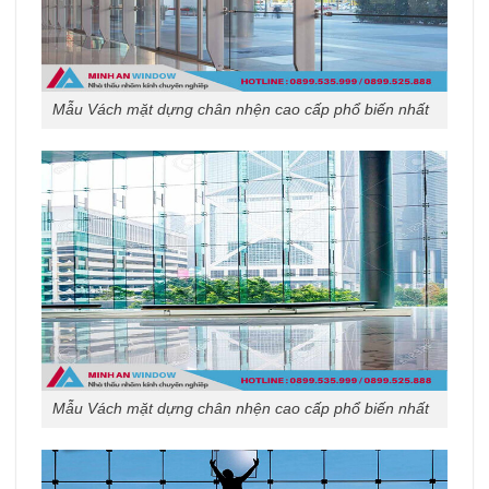
Mẫu Vách mặt dựng chân nhện cao cấp phổ biến nhất
Mẫu Vách mặt dựng chân nhện cao cấp phổ biến nhất