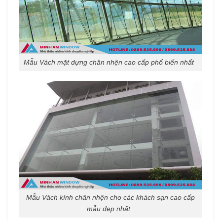
Mẫu Vách mặt dựng chân nhện cao cấp phổ biến nhất
Mẫu Vách kính chân nhện cho các khách sạn cao cấp
mẫu đẹp nhất