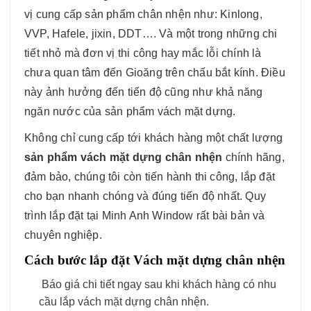
vị cung cấp sản phẩm chân nhện như: Kinlong,
VVP, Hafele, jixin, DDT…. Và một trong những chi
tiết nhỏ mà đơn vị thi công hay mắc lỗi chính là
chưa quan tâm đến Gioăng trên chấu bắt kính. Điều
này ảnh hưởng đến tiến độ cũng như khả năng
ngăn nước của sản phẩm vách mặt dựng.
Không chỉ cung cấp tới khách hàng một chất lượng
sản phẩm vách mặt dựng chân nhện
chính hãng,
đảm bảo, chúng tôi còn tiến hành thi công, lắp đặt
cho bạn nhanh chóng và đúng tiến độ nhất. Quy
trình lắp đặt tại Minh Anh Window rất bài bản và
chuyên nghiệp.
Cách bước lắp đặt Vách mặt dựng chân nhện
Báo giá chi tiết ngay sau khi khách hàng có nhu
cầu lắp vách mặt dựng chân nhện.