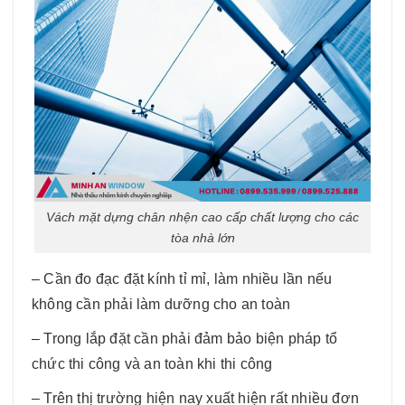
Vách mặt dựng chân nhện cao cấp chất lượng cho các
tòa nhà lớn
– Cần đo đạc đặt kính tỉ mỉ, làm nhiều lần nếu
không cần phải làm dưỡng cho an toàn
– Trong lắp đặt cần phải đảm bảo biện pháp tổ
chức thi công và an toàn khi thi công
– Trên thị trường hiện nay xuất hiện rất nhiều đơn