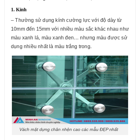
1. Kính
– Thường sử dụng kính cường lực với độ dày từ
10mm đến 15mm với nhiều màu sắc khác nhau như
màu xanh lá, màu xanh đen… nhưng màu được sử
dụng nhiều nhất là màu trắng trong.
Vách mặt dựng chân nhện cao các mẫu ĐẸP nhất