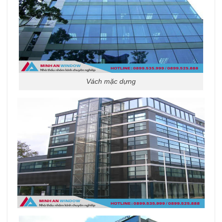
Vách mặc dựng