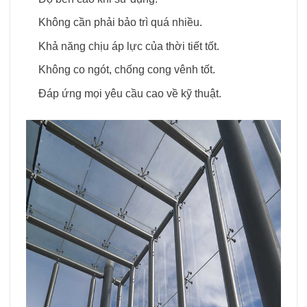
Không cần phải bảo trì quá nhiều.
Khả năng chịu áp lực của thời tiết tốt.
Không co ngót, chống cong vênh tốt.
Đáp ứng mọi yêu cầu cao về kỹ thuật.