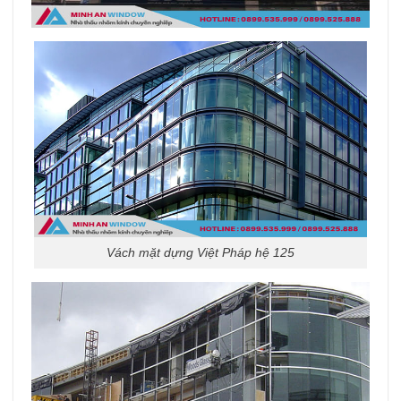
Vách mặt dựng Việt Pháp hệ 125