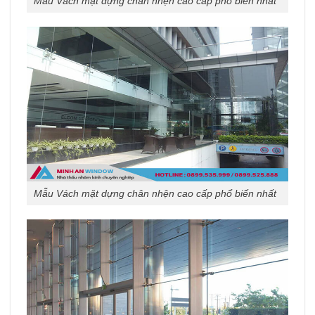
Mẫu Vách mặt dựng chân nhện cao cấp phổ biến nhất
Mẫu Vách mặt dựng chân nhện cao cấp phổ biến nhất