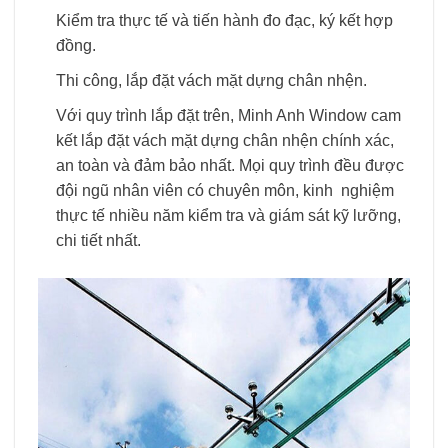
Kiểm tra thực tế và tiến hành đo đạc, ký kết hợp
đồng.
Thi công, lắp đặt vách mặt dựng chân nhện.
Với quy trình lắp đặt trên, Minh Anh Window cam
kết lắp đặt vách mặt dựng chân nhện chính xác,
an toàn và đảm bảo nhất. Mọi quy trình đều được
đội ngũ nhân viên có chuyên môn, kinh nghiệm
thực tế nhiều năm kiểm tra và giám sát kỹ lưỡng,
chi tiết nhất.