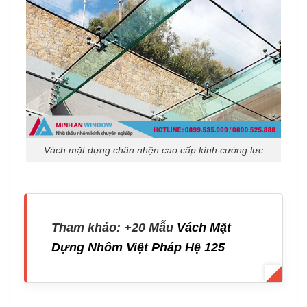
Vách mặt dựng chân nhện cao cấp kính cường lực
Tham khảo: +20 Mẫu
Vách Mặt
Dựng Nhôm Việt Pháp Hệ 125