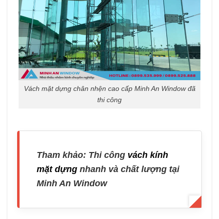
Vách mặt dựng chân nhện cao cấp Minh An Window đã
thi công
Tham khảo: Thi công
vách kính
mặt dựng
nhanh và chất lượng tại
Minh An Window