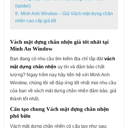
(spider)
8.
Minh Anh Window – Giá Vách mặt dựng chân
nhện cao cấp giá tốt
Vách mặt dựng chân nhện giá tốt nhất tại
Minh An Window
Bạn đang có nhu cầu tìm kiếm địa chỉ lắp đặt
vách
mặt dựng chân nhện
uy tín và đảm bảo chất
lượng? Ngay hôm nay hãy liên hệ với Minh Anh
Window, chúng tôi sẽ đáp ứng tốt nhất mọi nhu cầu
của bạn về vách mặt dựng chân nhện đảm bảo, giá
thành tốt nhất.
Cấu tạo chung Vách mặt dựng chân nhện
phổ biến
Vách mặt dựng chân nhện có cấu tạo như sau: