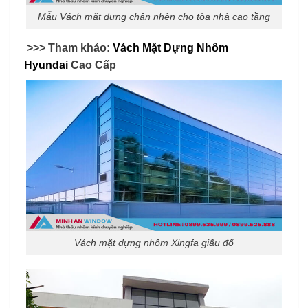
Mẫu Vách mặt dựng chân nhện cho tòa nhà cao tầng
>>> Tham khảo:
Vách Mặt Dựng Nhôm
Hyundai
Cao Cấp
Vách mặt dựng nhôm Xingfa giấu đố