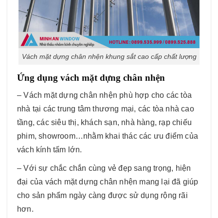
Vách mặt dựng chân nhện khung sắt cao cấp chất lượng
Ứng dụng vách mặt dựng chân nhện
– Vách mặt dựng chân nhện phù hợp cho các tòa
nhà tại các trung tâm thương mại, các tòa nhà cao
tầng, các siêu thị, khách sạn, nhà hàng, rạp chiếu
phim, showroom…nhằm khai thác các ưu điểm của
vách kính tấm lớn.
– Với sự chắc chắn cùng vẻ đẹp sang trọng, hiện
đại của vách mặt dựng chân nhện mang lại đã giúp
cho sản phẩm ngày càng được sử dụng rộng rãi
hơn.