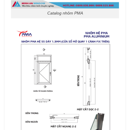
Catalog nhôm PMA