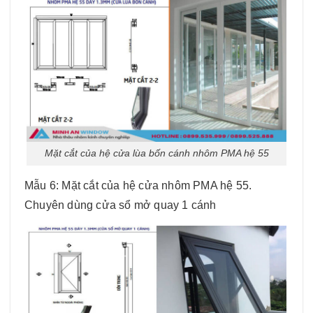
Mặt cắt của hệ cửa lùa bốn cánh nhôm PMA hệ 55
Mẫu 6: Mặt cắt của hệ cửa nhôm PMA hệ 55.
Chuyên dùng cửa sổ mở quay 1 cánh