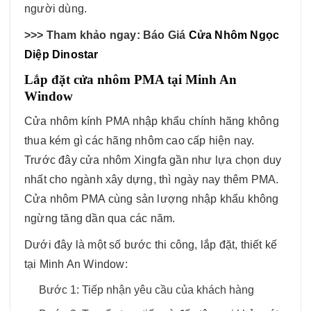
người dùng.
>>> Tham khảo ngay: Báo Giá
Cửa Nhôm Ngọc
Diệp Dinostar
Lắp đặt cửa nhôm PMA tại Minh An
Window
Cửa nhôm kính PMA nhập khẩu chính hãng không
thua kém gì các hãng nhôm cao cấp hiện nay.
Trước đây cửa nhôm Xingfa gần như lựa chọn duy
nhất cho ngành xây dựng, thì ngày nay thêm PMA.
Cửa nhôm PMA cùng sản lượng nhập khẩu không
ngừng tăng dần qua các năm.
Dưới đây là một số bước thi công, lắp đặt, thiết kế
tại Minh An Window:
Bước 1: Tiếp nhận yêu cầu của khách hàng