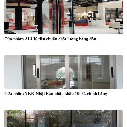
Cửa nhôm ALUK tiêu chuẩn chất lượng hàng đầu
Cửa nhôm YKK Nhật Bản nhập khẩu 100% chính hãng