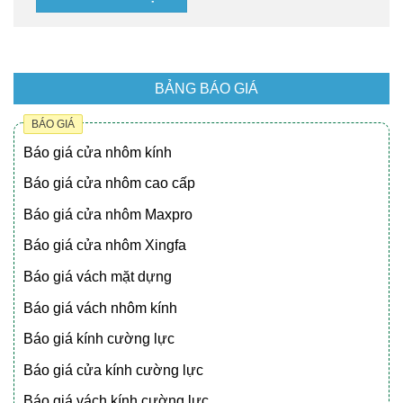
BẢNG BÁO GIÁ
BÁO GIÁ
Báo giá cửa nhôm kính
Báo giá cửa nhôm cao cấp
Báo giá cửa nhôm Maxpro
Báo giá cửa nhôm Xingfa
Báo giá vách mặt dựng
Báo giá vách nhôm kính
Báo giá kính cường lực
Báo giá cửa kính cường lực
Báo giá vách kính cường lực