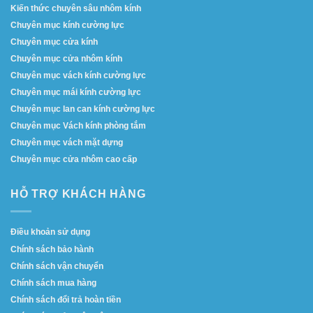
Kiến thức chuyên sâu nhôm kính
Chuyên mục kính cường lực
Chuyên mục cửa kính
Chuyên mục cửa nhôm kính
Chuyên mục vách kính cường lực
Chuyên mục mái kính cường lực
Chuyên mục lan can kính cường lực
Chuyên mục Vách kính phòng tắm
Chuyên mục vách mặt dựng
Chuyên mục cửa nhôm cao cấp
HỖ TRỢ KHÁCH HÀNG
Điều khoản sử dụng
Chính sách bảo hành
Chính sách vận chuyển
Chính sách mua hàng
Chính sách đổi trả hoàn tiền