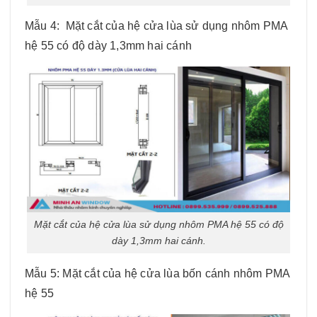
Mẫu 4: Mặt cắt của hệ cửa lùa sử dụng nhôm PMA
hệ 55 có độ dày 1,3mm hai cánh
Mặt cắt của hệ cửa lùa sử dụng nhôm PMA hệ 55 có độ
dày 1,3mm hai cánh.
Mẫu 5: Mặt cắt của hệ cửa lùa bốn cánh nhôm PMA
hệ 55