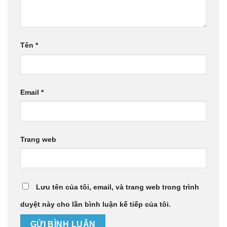
Tên
*
Email
*
Trang web
Lưu tên của tôi, email, và trang web trong trình
duyệt này cho lần bình luận kế tiếp của tôi.