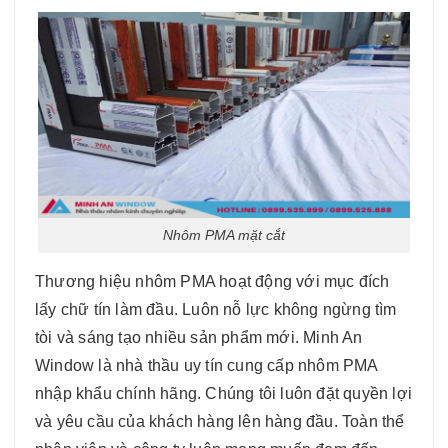
Nhôm PMA mặt cắt
Thương hiệu nhôm PMA hoạt động với mục đích
lấy chữ tín làm đầu. Luôn nỗ lực không ngừng tìm
tòi và sáng tạo nhiều sản phẩm mới. Minh An
Window là nhà thầu uy tín cung cấp nhôm PMA
nhập khẩu chính hãng. Chúng tôi luôn đặt quyền lợi
và yêu cầu của khách hàng lên hàng đầu. Toàn thể