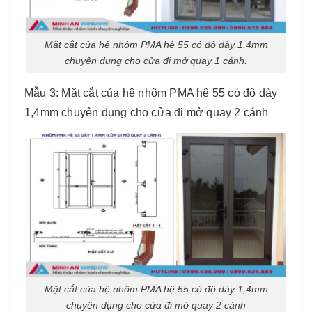
Mặt cắt của hệ nhôm PMA hệ 55 có độ dày 1,4mm
chuyên dụng cho cửa đi mở quay 1 cánh.
Mẫu 3: Mặt cắt của hệ nhôm PMA hệ 55 có độ dày
1,4mm chuyên dụng cho cửa đi mở quay 2 cánh
Mặt cắt của hệ nhôm PMA hệ 55 có độ dày 1,4mm
chuyên dụng cho cửa đi mở quay 2 cánh