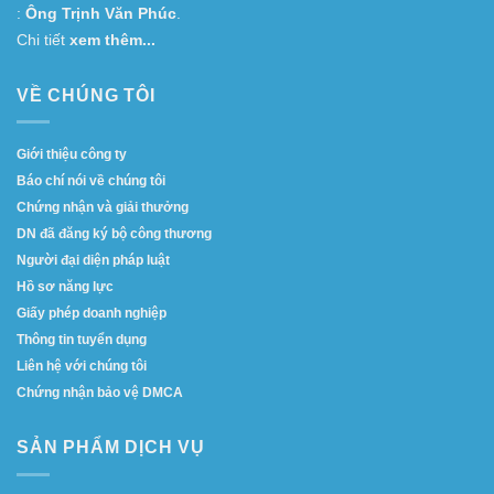
:
Ông Trịnh Văn Phúc
.
Chi tiết
xem thêm...
VỀ CHÚNG TÔI
Giới thiệu công ty
Báo chí nói về chúng tôi
Chứng nhận và giải thưởng
DN đã đăng ký bộ công thương
Người đại diện pháp luật
Hồ sơ năng lực
Giấy phép doanh nghiệp
Thông tin tuyển dụng
Liên hệ với chúng tôi
Chứng nhận bảo vệ DMCA
SẢN PHẨM DỊCH VỤ