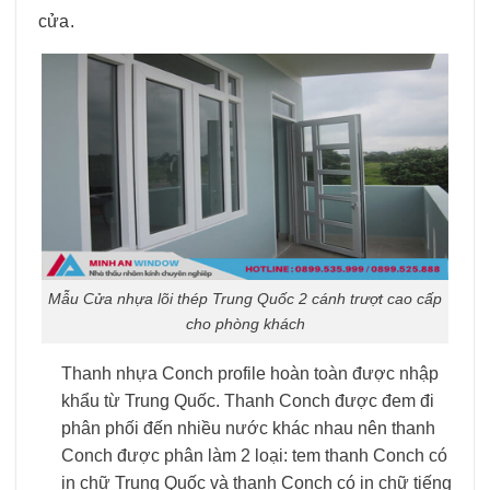
cửa.
Mẫu Cửa nhựa lõi thép Trung Quốc 2 cánh trượt cao cấp
cho phòng khách
Thanh nhựa Conch profile hoàn toàn được nhập
khẩu từ Trung Quốc. Thanh Conch được đem đi
phân phối đến nhiều nước khác nhau nên thanh
Conch được phân làm 2 loại: tem thanh Conch có
in chữ Trung Quốc và thanh Conch có in chữ tiếng