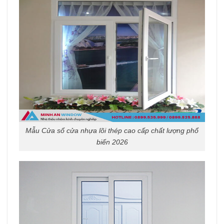
Mẫu Cửa sổ cửa nhựa lõi thép cao cấp chất lượng phổ
biến 2026