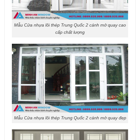
Mẫu Cửa nhựa lõi thép Trung Quốc 2 cánh mở quay cao
cấp chất lượng
Mẫu Cửa nhựa lõi thép Trung Quốc 2 cánh mở quay đẹp