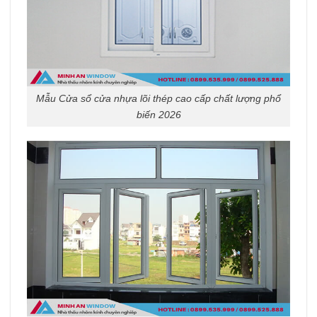
Mẫu Cửa sổ cửa nhựa lõi thép cao cấp chất lượng phổ
biến 2026