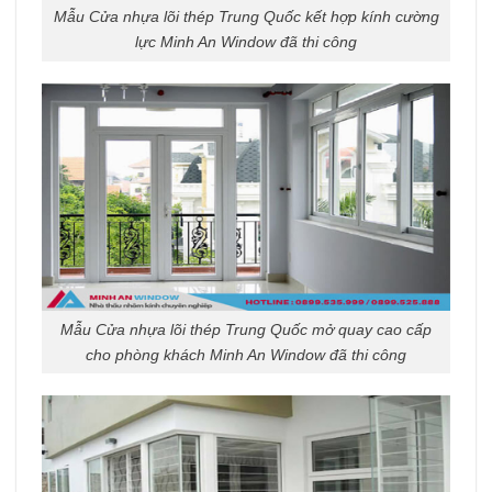
Mẫu Cửa nhựa lõi thép Trung Quốc kết hợp kính cường
lực Minh An Window đã thi công
Mẫu Cửa nhựa lõi thép Trung Quốc mở quay cao cấp
cho phòng khách Minh An Window đã thi công