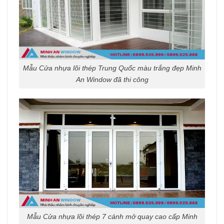
Mẫu Cửa nhựa lõi thép Trung Quốc màu trắng đẹp Minh
An Window đã thi công
Mẫu Cửa nhựa lõi thép 7 cánh mở quay cao cấp Minh