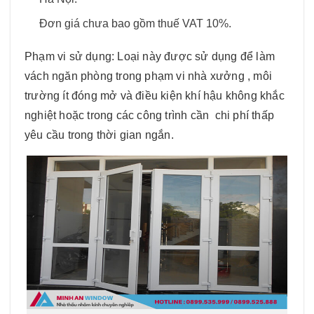
Đơn giá chưa bao gồm thuế VAT 10%.
Phạm vi sử dụng: Loại này được sử dụng để làm
vách ngăn phòng trong phạm vi nhà xưởng , môi
trường ít đóng mở và điều kiện khí hậu không khắc
nghiệt hoặc trong các công trình cần chi phí thấp
yêu cầu trong thời gian ngắn.