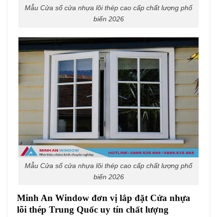
Mẫu Cửa sổ cửa nhựa lõi thép cao cấp chất lượng phổ
biến 2026
Mẫu Cửa sổ cửa nhựa lõi thép cao cấp chất lượng phổ
biến 2026
Minh An Window đơn vị lắp đặt Cửa nhựa
lõi thép Trung Quốc uy tín chất lượng