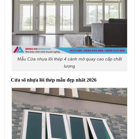
Mẫu Cửa nhựa lõi thép 4 cánh mở quay cao cấp chất
lượng
Cửa sổ nhựa lõi thép mẫu đẹp nhất 2026