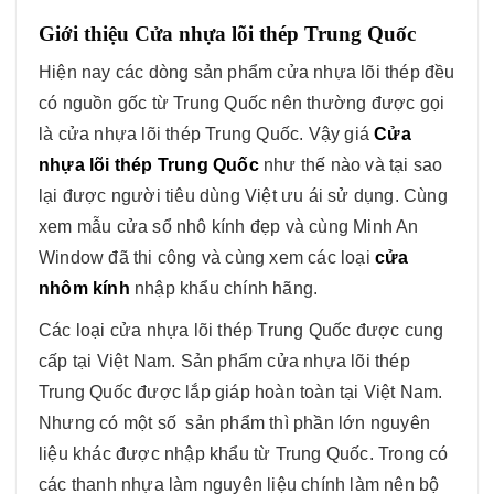
Giới thiệu Cửa nhựa lõi thép Trung Quốc
Hiện nay các dòng sản phẩm cửa nhựa lõi thép đều
có nguồn gốc từ Trung Quốc nên thường được gọi
là cửa nhựa lõi thép Trung Quốc. Vậy giá
Cửa
nhựa lõi thép Trung Quốc
như thế nào và tại sao
lại được người tiêu dùng Việt ưu ái sử dụng. Cùng
xem mẫu cửa sổ nhô kính đẹp và cùng Minh An
Window đã thi công và cùng xem các loại
cửa
nhôm kính
nhập khẩu chính hãng.
Các loại cửa nhựa lõi thép Trung Quốc được cung
cấp tại Việt Nam. Sản phẩm cửa nhựa lõi thép
Trung Quốc được lắp giáp hoàn toàn tại Việt Nam.
Nhưng có một số sản phẩm thì phần lớn nguyên
liệu khác được nhập khẩu từ Trung Quốc. Trong có
các thanh nhựa làm nguyên liệu chính làm nên bộ