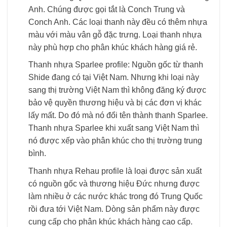
Anh. Chúng được gọi tắt là Conch Trung và
Conch Anh. Các loại thanh này đều có thêm nhựa
màu với màu vân gỗ đặc trưng. Loại thanh nhựa
này phù hợp cho phân khúc khách hàng giá rẻ.
Thanh nhựa Sparlee profile: Nguồn gốc từ thanh
Shide đang có tại Việt Nam. Nhưng khi loại này
sang thị trường Việt Nam thì không đăng ký được
bảo vệ quyền thương hiệu và bị các đơn vị khác
lấy mất. Do đó mà nó đổi tên thành thanh Sparlee.
Thanh nhựa Sparlee khi xuất sang Việt Nam thì
nó được xếp vào phân khúc cho thị trường trung
bình.
Thanh nhựa Rehau profile là loại được sản xuất
có nguồn gốc và thương hiệu Đức nhưng được
làm nhiều ở các nước khác trong đó Trung Quốc
rồi đưa tới Việt Nam. Dòng sản phẩm này được
cung cấp cho phân khúc khách hàng cao cấp.