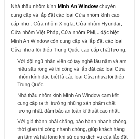
Nhà thầu nhôm kính
Minh An Window
chuyên
cung cấp và lắp đặt các loại Cửa nhôm kính cao
cấp như : Cửa nhôm Xingfa, Cửa nhôm Hyundai,
Cửa nhôm Việt Pháp, Cửa nhôm PMI,.. đặc biệt
Minh An Window còn cung cấp và lắp đặt các loại
Cửa nhựa lõi thép Trung Quốc cao cấp chất lượng.
Với đội ngũ nhân viên có tay nghề lâu năm và am
hiểu sâu rộng về thi công và lắp đặt các loại Cửa
nhôm kính đặc biệt là các loại Cửa nhựa lõi thép
Trung Quốc.
Nhà thầu nhôm kính Minh An Window cam kết
cung cấp ra thị trường những sản phẩm chất
lượng nhất, đảm bảo an toàn kĩ thuật cao nhất,
Với giá thành phải chăng, bảo hành nhanh chóng,
thời gian thi công nhanh chóng, giúp khách hàng
an tâm và hài lòng khi sử dụng dịch vụ của lắp đặt