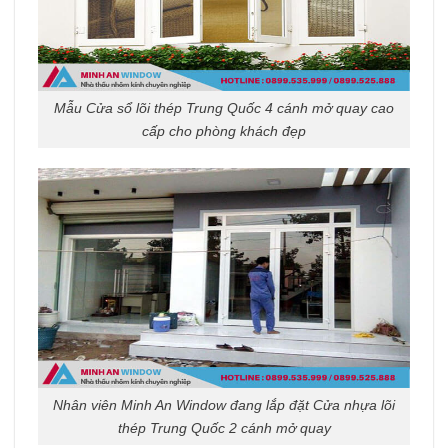
Mẫu Cửa sổ lõi thép Trung Quốc 4 cánh mở quay cao
cấp cho phòng khách đẹp
Nhân viên Minh An Window đang lắp đặt Cửa nhựa lõi
thép Trung Quốc 2 cánh mở quay