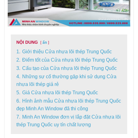
NỘI DUNG
ẩn
1.
Giới thiệu Cửa nhựa lõi thép Trung Quốc
2.
Điểm tốt của Cửa nhựa lõi thép Trung Quốc
3.
Cấu tạo của Cửa nhựa lõi thép Trung Quốc
4.
Những sự cố thường gặp khi sử dụng Cửa
nhựa lõi thép giá rẻ
5.
Giá Cửa nhựa lõi thép Trung Quốc
6.
Hình ảnh mẫu Cửa nhựa lõi thép Trung Quốc
đẹp Minh An Window đã thi công
7.
Minh An Window đơn vị lắp đặt Cửa nhựa lõi
thép Trung Quốc uy tín chất lượng