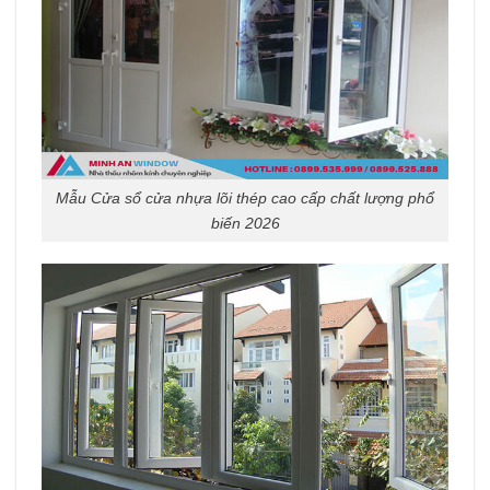
Mẫu Cửa sổ cửa nhựa lõi thép cao cấp chất lượng phổ
biến 2026