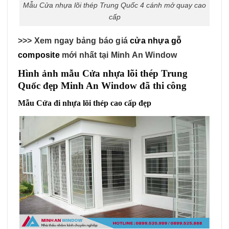
Mẫu Cửa nhựa lõi thép Trung Quốc 4 cánh mở quay cao
cấp
>>> Xem ngay bảng báo giá
cửa nhựa gỗ
composite
mới nhất tại Minh An Window
Hình ảnh mẫu Cửa nhựa lõi thép Trung
Quốc đẹp Minh An Window đã thi công
Mẫu Cửa đi nhựa lõi thép cao cấp đẹp