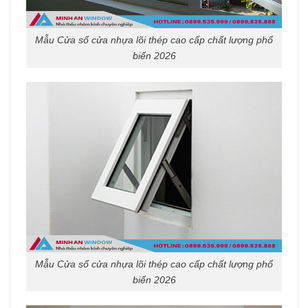
Mẫu Cửa sổ cửa nhựa lõi thép cao cấp chất lượng phổ
biến 2026
Mẫu Cửa sổ cửa nhựa lõi thép cao cấp chất lượng phổ
biến 2026