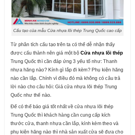
Cấu tạo của mẫu Cửa nhựa lõi thép Trung Quốc cao cấp
Từ phân tích cấu tạo trên ta có thể dễ nhận thấy
được cấu thành nên giá một bộ
Cửa nhựa lõi thép
Trung Quốc thì cần đáp ứng 3 yếu tố như: Thanh
nhựa hãng nào? Kính gì lắp đi kèm? Phụ kiện hãng
nào cần lắp. Chính vì điều đó mà không có câu trả
lời nào cho câu hỏi: Giá cửa nhựa lõi thép Trung
Quốc như thế nào.
Để có thể báo giá tốt nhất về cửa nhựa lõi thép
Trung Quốc thì khách hàng cần cung cấp kích
thước cửa, thanh nhựa cần lắp, kính kèm theo và
phụ kiện hãng nào thì nhà sản xuất cửa sẽ đưa cho