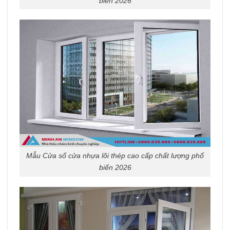
biến 2026
Mẫu Cửa sổ cửa nhựa lõi thép cao cấp chất lượng phổ
biến 2026