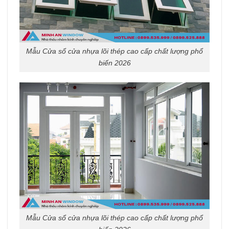
Mẫu Cửa sổ cửa nhựa lõi thép cao cấp chất lượng phổ
biến 2026
Mẫu Cửa sổ cửa nhựa lõi thép cao cấp chất lượng phổ