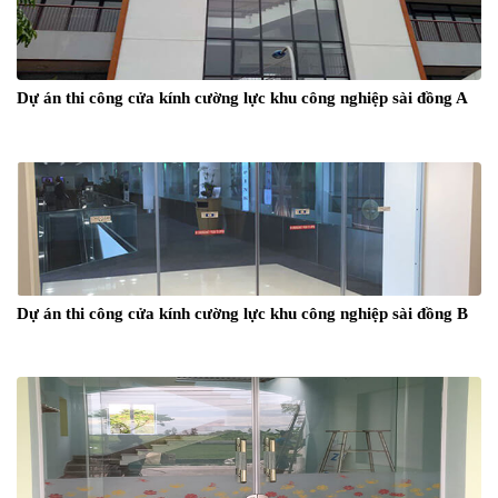
Dự án thi công cửa kính cường lực khu công nghiệp sài đồng A
Dự án thi công cửa kính cường lực khu công nghiệp sài đồng B