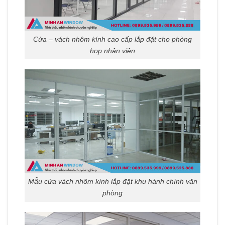
Cửa – vách nhôm kính cao cấp lắp đặt cho phòng
họp nhân viên
Mẫu cửa vách nhôm kính lắp đặt khu hành chính văn
phòng