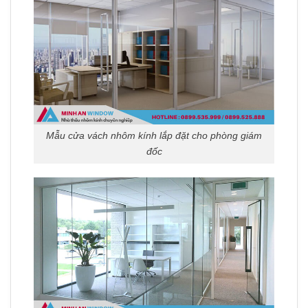
Mẫu cửa vách nhôm kính lắp đặt cho phòng giám
đốc