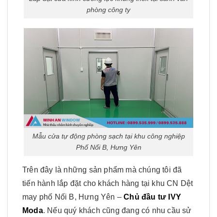
phòng công ty
Mẫu cửa tự động phòng sạch tại khu công nghiệp
Phố Nối B, Hưng Yên
Trên đây là những sản phẩm mà chúng tôi đã
tiến hành lắp đặt cho khách hàng tại khu CN Dệt
may phố Nối B, Hưng Yên –
Chủ đầu tư IVY
Moda
. Nếu quý khách cũng đang có nhu cầu sử