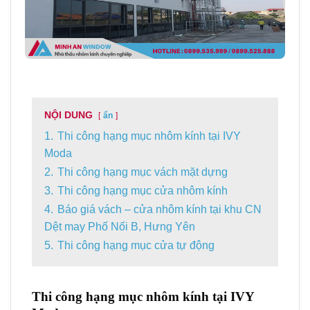
NỘI DUNG
ẩn
1.
Thi công hạng mục nhôm kính tại IVY
Moda
2.
Thi công hạng mục vách mặt dựng
3.
Thi công hạng mục cửa nhôm kính
4.
Báo giá vách – cửa nhôm kính tại khu CN
Dệt may Phố Nối B, Hưng Yên
5.
Thi công hạng mục cửa tự động
Thi công hạng mục nhôm kính tại IVY