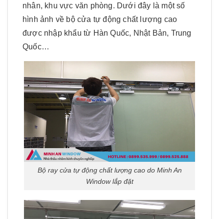
nhân, khu vực văn phòng. Dưới đây là một số
hình ảnh về bộ cửa tự động chất lượng cao
được nhập khẩu từ Hàn Quốc, Nhật Bản, Trung
Quốc…
Bộ ray cửa tự động chất lượng cao do Minh An
Window lắp đặt