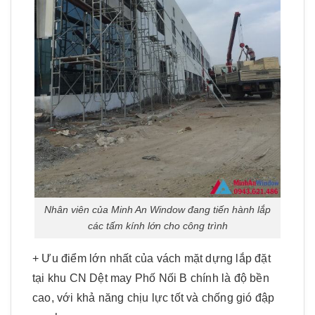
Nhân viên của Minh An Window đang tiến hành lắp
các tấm kính lớn cho công trình
+ Ưu điểm lớn nhất của vách mặt dựng lắp đặt
tại khu CN Dệt may Phố Nối B chính là độ bền
cao, với khả năng chịu lực tốt và chống gió đập