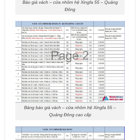
Báo giá vách – cửa nhôm hệ Xingfa 55 – Quảng
Đông
Bảng báo giá vách – cửa nhôm hệ Xingfa 55 –
Quảng Đông cao cấp