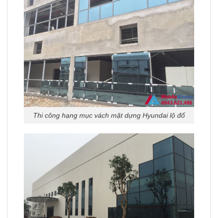
Thi công hạng mục vách mặt dựng Hyundai lộ đố