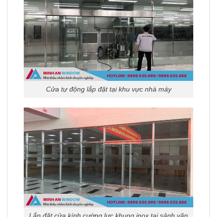
Cửa tự động lắp đặt tại khu vực nhà máy
Lắp đặt cửa kính cường lực khung inox tại sảnh văn