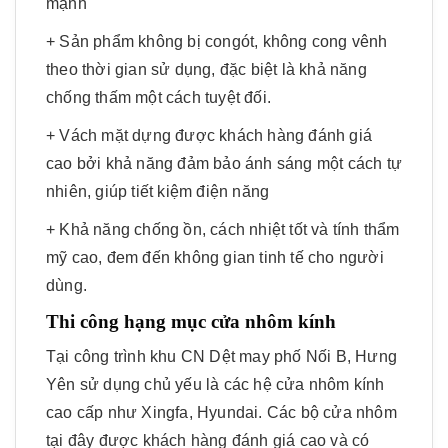
mạnh
+ Sản phẩm không bị congót, không cong vênh
theo thời gian sử dụng, đặc biệt là khả năng
chống thấm một cách tuyệt đối.
+ Vách mặt dựng được khách hàng đánh giá
cao bởi khả năng đảm bảo ánh sáng một cách tự
nhiên, giúp tiết kiệm điện năng
+ Khả năng chống ồn, cách nhiệt tốt và tính thẩm
mỹ cao, đem đến không gian tinh tế cho người
dùng.
Thi công hạng mục cửa nhôm kính
Tại công trình khu CN Dệt may phố Nối B, Hưng
Yên sử dụng chủ yếu là các hệ cửa nhôm kính
cao cấp như Xingfa, Hyundai. Các bộ cửa nhôm
tại đây được khách hàng đánh giá cao và có