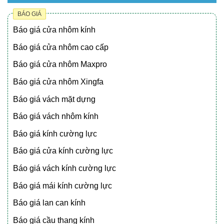
BÁO GIÁ
Báo giá cửa nhôm kính
Báo giá cửa nhôm cao cấp
Báo giá cửa nhôm Maxpro
Báo giá cửa nhôm Xingfa
Báo giá vách mặt dựng
Báo giá vách nhôm kính
Báo giá kính cường lực
Báo giá cửa kính cường lực
Báo giá vách kính cường lực
Báo giá mái kính cường lực
Báo giá lan can kính
Báo giá cầu thang kính