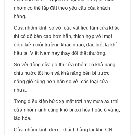
nhôm có thể lắp đặt theo yêu cầu của khách
hàng.
Cửa nhôm kính so với các vật liệu làm cửa khác
thì có độ bền cao hơn hẳn, thích hợp với mọi
điều kiện môi trường khác nhau, đặc biệt là khí
hậu tại Việt Nam hay thay đổi thất thường.
So với dòng cửa gỗ thì cửa nhôm có khả năng
chịu nước tốt hơn và khả năng bền bỉ trước
nắng gió cũng hơn hẳn so với các loại cửa
nhựa.
Trong điều kiện bức xạ mặt trời hay mưa axit thì
cửa nhôm kính cũng khó bị oxi hóa hoặc ố vàng,
lão hóa.
Cửa nhôm kính được khách hàng tại khu CN