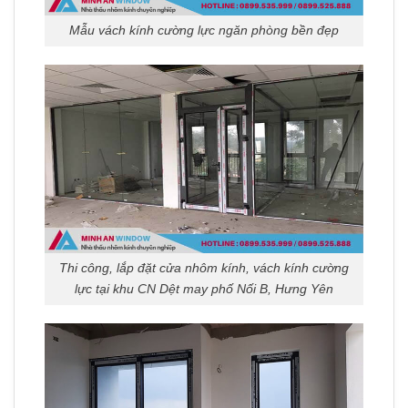
Mẫu vách kính cường lực ngăn phòng bền đẹp
Thi công, lắp đặt cửa nhôm kính, vách kính cường
lực tại khu CN Dệt may phố Nối B, Hưng Yên