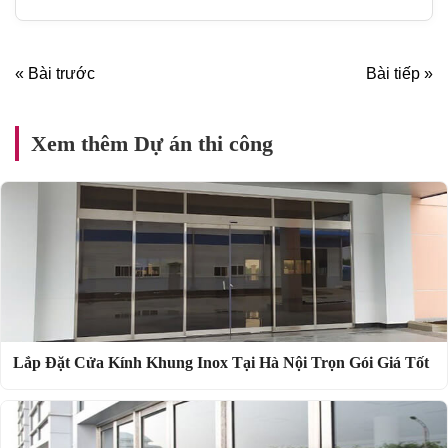
« Bài trước
Bài tiếp »
Xem thêm Dự án thi công
Lắp Đặt Cửa Kính Khung Inox Tại Hà Nội Trọn Gói Giá Tốt