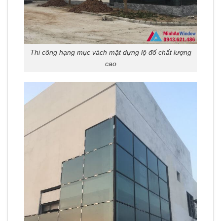
Thi công hạng mục vách mặt dựng lộ đố chất lượng
cao