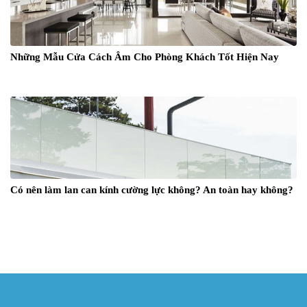
Những Mẫu Cửa Cách Âm Cho Phòng Khách Tốt Hiện Nay
Có nên làm lan can kính cường lực không? An toàn hay không?