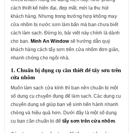
cách thiết kế hiện đại, đẹp mắt, mới lạ thu hút
khách hàng. Nhưng trong trường hợp không may
cửa nhôm bị nước sơn làm bẩn mà bạn chưa biết
cách làm sạch. Đừng lo, bài viết này chính là dành
cho bạn.
Minh An Window
sẽ hướng dẫn quý
khách hàng cách tẩy sơn trên cửa nhôm đơn giản,
nhanh chóng cho ngôi nhà.
1. Chuẩn bị dụng cụ cần thiết để tẩy sơn trên
cửa nhôm
Muốn làm sạch cửa kính thì bạn nên chuẩn bị một
số dụng cụ chuyên đụng để làm sạch. Các dụng cụ
chuyên dụng sẽ giúp bạn vệ sinh tiến hành nhanh
chóng và hiệu quả hơn. Dưới đây là một số dụng
cụ bạn cần chuẩn bị để
tẩy sơn trên cửa nhôm
.