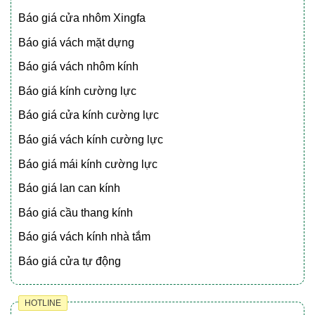
Báo giá cửa nhôm Xingfa
Báo giá vách mặt dựng
Báo giá vách nhôm kính
Báo giá kính cường lực
Báo giá cửa kính cường lực
Báo giá vách kính cường lực
Báo giá mái kính cường lực
Báo giá lan can kính
Báo giá cầu thang kính
Báo giá vách kính nhà tắm
Báo giá cửa tự động
HOTLINE