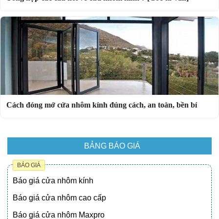
Cách đóng mở cửa nhôm kính đúng cách, an toàn, bền bỉ
BẢNG BÁO GIÁ
BÁO GIÁ
Báo giá cửa nhôm kính
Báo giá cửa nhôm cao cấp
Báo giá cửa nhôm Maxpro