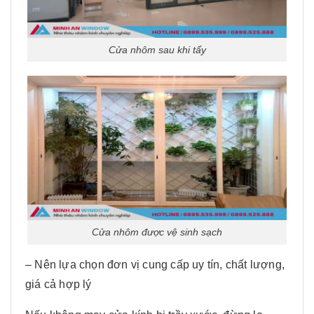
Cửa nhôm sau khi tẩy
Cửa nhôm được vệ sinh sạch
– Nên lựa chọn đơn vị cung cấp uy tín, chất lượng,
giá cả hợp lý