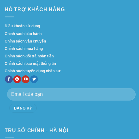
HỖ TRỢ KHÁCH HÀNG
Điều khoản sử dụng
Chính sách bảo hành
Chính sách vận chuyển
Chính sách mua hàng
Chính sách đổi trả hoàn tiền
Chính sách bảo mật thông tin
Chính sách tuyển dụng nhân sự
TRỤ SỞ CHÍNH - HÀ NỘI