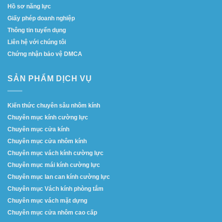
Hồ sơ năng lực
Giấy phép doanh nghiệp
Thông tin tuyển dụng
Liên hệ với chúng tôi
Chứng nhận bảo vệ DMCA
SẢN PHẨM DỊCH VỤ
Kiến thức chuyên sâu nhôm kính
Chuyên mục kính cường lực
Chuyên mục cửa kính
Chuyên mục cửa nhôm kính
Chuyên mục vách kính cường lực
Chuyên mục mái kính cường lực
Chuyên mục lan can kính cường lực
Chuyên mục Vách kính phòng tắm
Chuyên mục vách mặt dựng
Chuyên mục cửa nhôm cao cấp