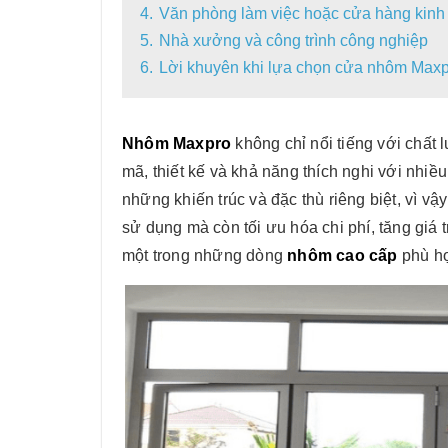
4.
Văn phòng làm việc hoặc cửa hàng kin
5.
Nhà xưởng và công trình công nghiệp
6.
Lời khuyên khi lựa chọn cửa nhôm Max
Nhôm Maxpro
không chỉ nổi tiếng với chất
mã, thiết kế và khả năng thích nghi với nhiề
những khiến trúc và đặc thù riêng biệt, vì vậ
sử dụng mà còn tối ưu hóa chi phí, tăng giá
một trong những dòng
nhôm cao cấp
phù hơ