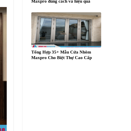
Maxpro đúng cách và hiệu quả
Tổng Hợp 35+ Mẫu Cửa Nhôm
Maxpro Cho Biệt Thự Cao Cấp