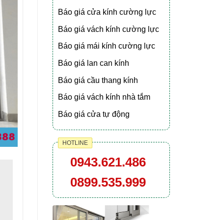
Báo giá cửa kính cường lực
Báo giá vách kính cường lực
Báo giá mái kính cường lực
Báo giá lan can kính
Báo giá cầu thang kính
Báo giá vách kính nhà tắm
Báo giá cửa tự động
HOTLINE
0943.621.486
0899.535.999