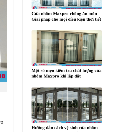
Cửa nhôm Maxpro chống ăn mòn
Giải pháp cho mọi điều kiện thời tiết
Một số mẹo kiểm tra chất lượng cửa
nhôm Maxpro khi lắp đặt
ro
Hướng dẫn cách vệ sinh cửa nhôm