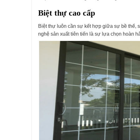
Biệt thự cao cấp
Biệt thự luôn cần sự kết hợp giữa sự bề thế, 
nghệ sản xuất tiên tiến là sự lựa chọn hoàn h