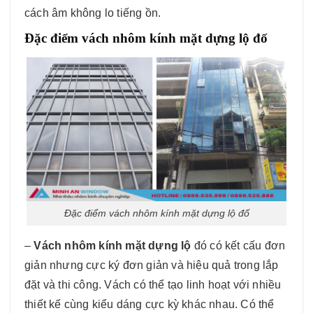
cách âm không lo tiếng ồn.
Đặc điểm vách nhôm kính mặt dựng lộ đố
Đặc điểm vách nhôm kính mặt dựng lộ đố
–
Vách nhôm kính mặt dựng lộ
đó có kết cấu đơn
giản nhưng cực ký đơn giản và hiệu quả trong lắp
đặt và thi công. Vách có thể tạo linh hoạt với nhiều
thiết kế cùng kiểu dáng cực kỳ khác nhau. Có thể