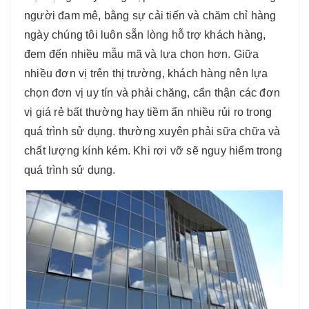
người đam mê, bằng sự cải tiến và chăm chỉ hàng
ngày chúng tôi luôn sẵn lòng hỗ trợ khách hàng,
đem đến nhiều mẫu mã và lựa chọn hơn. Giữa
nhiều đơn vị trên thị trường, khách hàng nên lựa
chọn đơn vị uy tín và phải chăng, cẩn thận các đơn
vị giá rẻ bất thường hay tiềm ẩn nhiều rủi ro trong
quá trình sử dụng. thường xuyên phải sữa chữa và
chất lượng kính kém. Khi rơi vỡ sẽ nguy hiểm trong
quá trình sử dụng.