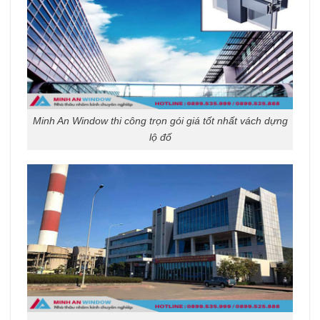
Minh An Window thi công trọn gói giá tốt nhất vách dựng
lộ đố