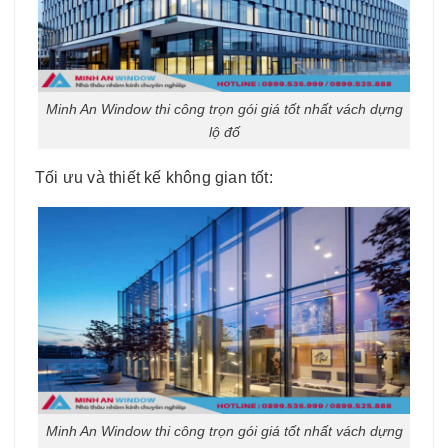
Minh An Window thi công trọn gói giá tốt nhất vách dựng
lộ đố
Tối ưu và thiết kế không gian tốt:
Minh An Window thi công trọn gói giá tốt nhất vách dựng