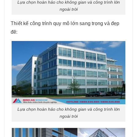
Lựa chọn hoàn hảo cho không gian và công trình lớn
ngoài trời
Thiết kế công trình quy mô lớn sang trọng và đẹp
đẽ:
Lựa chọn hoàn hảo cho không gian và công trình lớn
ngoài trời