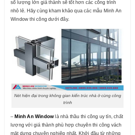
số lượng lớn giá thành sẽ tốt hơn các công trình
nhỏ lẻ. Hãy cùng kham khảo qua các mẫu Minh An
Window thi công dưới đây.
Nét hiện đại trong không gian kiến trúc nhà ở cùng công
trình
–
Minh An Window
là nhà thầu thi công uy tín, chất
lượng với giá thành phù hợp chuyên thi công vách
mặt dựng chuyên nghiệp nhất. Khởi đầu từ những