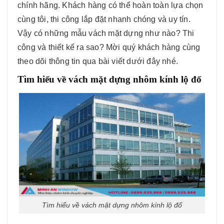
chính hãng. Khách hàng có thể hoàn toàn lựa chọn
cùng tôi, thi công lắp đặt nhanh chóng và uy tín.
Vậy có những mẫu vách mặt dựng như nào? Thi
công và thiết kế ra sao? Mời quý khách hàng cùng
theo dõi thông tin qua bài viết dưới đây nhé.
Tìm hiểu về vách mặt dựng nhôm kính lộ đố
Tìm hiểu về vách mặt dựng nhôm kính lộ đố