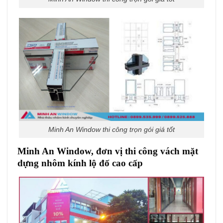
Minh An Window thi công trọn gói giá tốt
Minh An Window, đơn vị thi công vách mặt
dựng nhôm kính lộ đố cao cấp