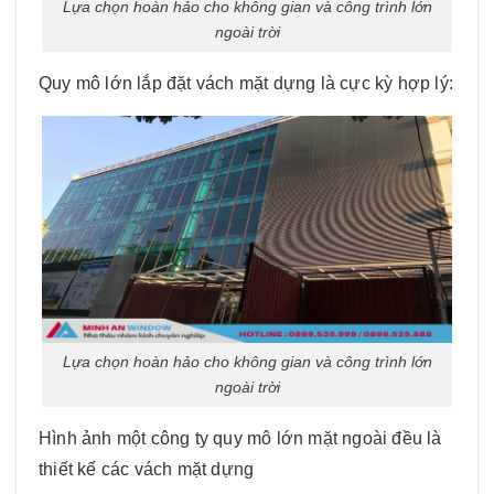
Lựa chọn hoàn hảo cho không gian và công trình lớn
ngoài trời
Quy mô lớn lắp đặt vách mặt dựng là cực kỳ hợp lý:
Lựa chọn hoàn hảo cho không gian và công trình lớn
ngoài trời
Hình ảnh một công ty quy mô lớn mặt ngoài đều là
thiết kế các vách mặt dựng