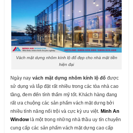
Vách mặt dựng nhôm kính lộ đố đẹp cho nhà mặt tiền
hiện đại
Ngày nay
vách mặt dựng nhôm kính lộ đố
được
sử dụng và lắp đặt rất nhiều trong các tòa nhà cao
tầng, đem đến tính thẩm mỹ tốt. Khách hàng đang
rất ưa chuộng các sản phẩm vách mặt dưng bởi
nhiều tính năng nổi trội và cực kỳ ưu việt.
Minh An
Window
là một trong những nhà thầu uy tín chuyên
cung cấp các sản phẩm vách mặt dựng cao cấp