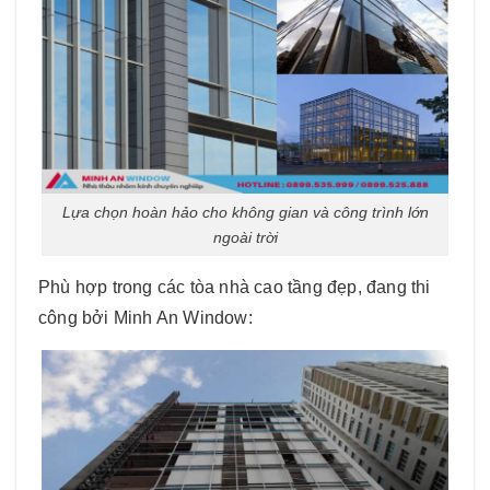
Lựa chọn hoàn hảo cho không gian và công trình lớn
ngoài trời
Phù hợp trong các tòa nhà cao tầng đẹp, đang thi
công bởi Minh An Window: