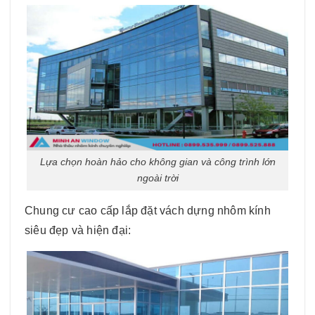
Lựa chọn hoàn hảo cho không gian và công trình lớn
ngoài trời
Chung cư cao cấp lắp đặt vách dựng nhôm kính
siêu đẹp và hiện đại: