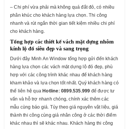
– Chi phí vừa phải mà không quá đắt đỏ, có nhiều
phân khúc cho khách hàng lựa chọn. Thi công
nhanh và rút ngắn thời gian tiết kiệm nhiều chi phí
cho khách hàng.
Tổng hợp các thiết kế vách mặt dựng nhôm
kính lộ đố siêu đẹp và sang trọng
Dưới đây Minh An Window tổng hợp gửi đến khách
hàng lựa chọn các vách mặt dựng lộ đó đẹp, phù
hợp với các công trình khác nhau để khách hàng
kham khảo và lựa chọn tốt nhất. Quý khách hàng có
thể liên hệ qua
Hotline: 0899.535.999
để được tư
vấn và hỗ trợ nhanh chóng, chính xác thêm các
mẫu cùng báo giá. Tùy theo giá nguyên vật liệu, giá
thành thi công cùng giá nhân công ở các thời điểm
khác nhau thì sẽ khác nhau. Khách hàng thi công