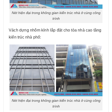
Nét hiện đại trong không gian kiến trúc nhà ở cùng công
trình
Vách dựng nhôm kính lắp đặt cho tòa nhà cao tầng
kiến trúc nhà phố:
Nét hiện đại trong không gian kiến trúc nhà ở cùng công
trình