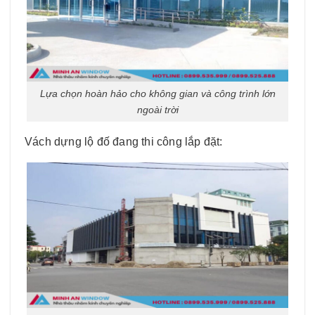
Lựa chọn hoàn hảo cho không gian và công trình lớn
ngoài trời
Vách dựng lộ đố đang thi công lắp đặt: