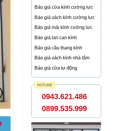
Báo giá cửa kính cường lực
Báo giá vách kính cường lực
Báo giá mái kính cường lực
Báo giá lan can kính
Báo giá cầu thang kính
Báo giá vách kính nhà tắm
Báo giá cửa tự động
HOTLINE
0943.621.486
0899.535.999