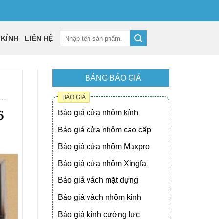
 KÍNH
LIÊN HỆ
BẢNG BÁO GIÁ
BÁO GIÁ
6
Báo giá cửa nhôm kính
Báo giá cửa nhôm cao cấp
Báo giá cửa nhôm Maxpro
Báo giá cửa nhôm Xingfa
Báo giá vách mặt dựng
Báo giá vách nhôm kính
Báo giá kính cường lực