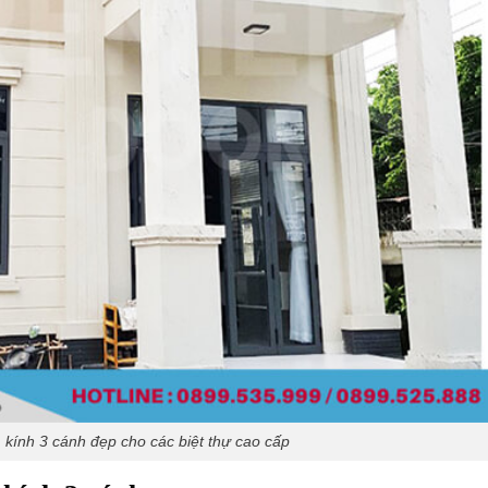
ính 3 cánh đẹp cho các biệt thự cao cấp