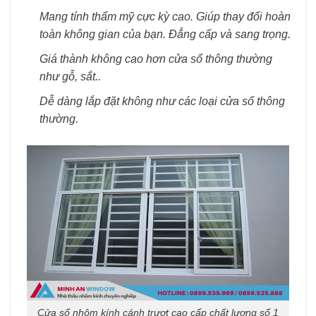
Mang tính thẩm mỹ cực kỳ cao. Giúp thay đổi hoàn
toàn không gian của bạn. Đẳng cấp và sang trọng.
Giá thành không cao hơn cửa sổ thông thường
như gỗ, sắt..
Dễ dàng lắp đặt không như các loại cửa sổ thông
thường.
Cửa sổ nhôm kính cánh trượt cao cấp chất lượng số 1