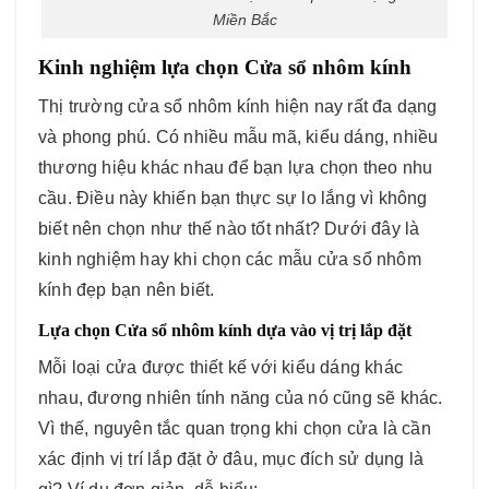
Miền Bắc
Kinh nghiệm lựa chọn Cửa sổ nhôm kính
Thị trường cửa sổ nhôm kính hiện nay rất đa dạng
và phong phú. Có nhiều mẫu mã, kiểu dáng, nhiều
thương hiệu khác nhau để bạn lựa chọn theo nhu
cầu. Điều này khiến bạn thực sự lo lắng vì không
biết nên chọn như thế nào tốt nhất? Dưới đây là
kinh nghiệm hay khi chọn các mẫu cửa sổ nhôm
kính đẹp bạn nên biết.
Lựa chọn Cửa sổ nhôm kính dựa vào vị trị lắp đặt
Mỗi loại cửa được thiết kế với kiểu dáng khác
nhau, đương nhiên tính năng của nó cũng sẽ khác.
Vì thế, nguyên tắc quan trọng khi chọn cửa là cần
xác định vị trí lắp đặt ở đâu, mục đích sử dụng là