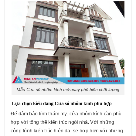
Mẫu Cửa sổ nhôm kính mở quay phổ biến chất lượng
Lựa chọn kiểu dáng Cửa sổ nhôm kính phù hợp
Để đảm bảo tính thẩm mỹ, cửa nhôm kính cần phù
hợp với tổng thể kiến trúc ngôi nhà. Với những
công trình kiến trúc hiện đại sẽ hợp hơn với những