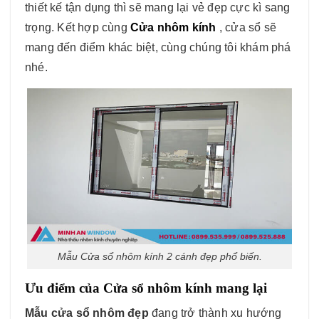
thiết kế tận dụng thì sẽ mang lại vẻ đẹp cực kì sang
trọng. Kết hợp cùng
Cửa nhôm kính
, cửa sổ sẽ
mang đến điểm khác biệt, cùng chúng tôi khám phá
nhé.
Mẫu Cửa sổ nhôm kính 2 cánh đẹp phổ biến.
Ưu điểm của Cửa sổ nhôm kính mang lại
Mẫu cửa sổ nhôm đẹp
đang trở thành xu hướng