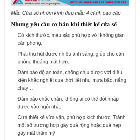
Mẫu Cửa sổ nhôm kính đẹp mẫu 4 cánh cao cấp
Nhưng yêu cầu cơ bản khi thiết kế cửa sổ
Có kích thước, màu sắc phù hợp với không gian
căn phòng.
Phải thu hút được nhiều ánh sáng, giúp cho căn
phòng thoáng mát hơn.
Đảm bảo độ an toàn, chống chịu được với điều
kiện khắc nghiệt của thời tiết như mưa bão, nắng
cháy…
Đảm bảo chắc chắn, không ai có thể đột nhập
được vào ngôi nhà.
Cửa thiết kế vừa vặn, phù hợp kích thước. Tránh
một số trường hợp gây quá rộng hoặc quá hẹp
gây mất thẩm mỹ