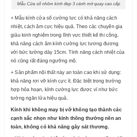
Mẫu Cửa sổ nhôm kính đẹp 3 cánh mở quay cao cấp
+ Mẫu kính cửa sổ cường lực có khả năng cách
nhiệt, cách âm cực hiệu quả. Theo các chuyên gia
giàu kinh nghiệm trong lĩnh vực thiết kế thi công,
khả năng cách âm kính cường lực tương đương
với bức tường dày 15cm. Tính năng cách nhiệt của
nó cũng rất đáng ngưỡng mộ.
+ Sản phẩm nội thất này an toàn cao khi sử dụng:
khả năng rơi vỡ kính cực ít. Đặc biệt trong trường
hợp hỏa hoạn, kính cường lực được ví như bức
tường ngăn lửa hiệu quả.
Kính khi không may bị vỡ không tạo thành các
cạnh sắc nhọn như kính thông thường nên an
toàn, không có khả năng gây sát thương.