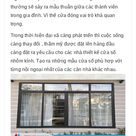
thường sẽ sảy ra mẫu thuẫn giữa các thành viên
trong gia đình. Vì thế cửa đóng vai trò khá quan
trọng.
Trong thời hiện đại xã càng phát triển thì cuộc sống
càng thay đổi , thẩm mỹ được đặt lên hàng đầu
càng đặt ra yêu cầu cho các nhà thiết kế cửa sổ
nhôm kính. Tạo ra những mẫu cửa sổ phù hợp với
từng nội ngoại nhất của các căn nhà khác nhau.