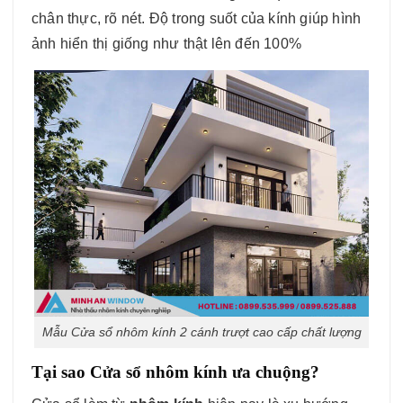
chân thực, rõ nét. Độ trong suốt của kính giúp hình
ảnh hiển thị giống như thật lên đến 100%
Mẫu Cửa sổ nhôm kính 2 cánh trượt cao cấp chất lượng
Tại sao Cửa sổ nhôm kính ưa chuộng?