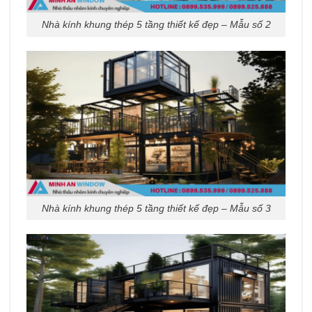
Nhà kính khung thép 5 tầng thiết kế đẹp – Mẫu số 2
Nhà kính khung thép 5 tầng thiết kế đẹp – Mẫu số 3