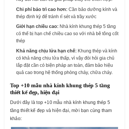
Chi phí bảo trì cao hơn:
Cần bảo dưỡng kính và
thép định kỳ để tránh rỉ sét và trầy xước
Giới hạn chiều cao:
Nhà kính khung thép 5 tầng
có thể bị hạn chế chiều cao so với nhà bê tông cốt
thép
Khả năng chịu lửa hạn chế:
Khung thép và kính
có khả năng chịu lửa thấp, vì vậy đòi hỏi gia chủ
lắp đặt cần có biện pháp an toàn, đảm bảo hiệu
quả cao trong hệ thống phòng cháy, chữa cháy.
Top +10 mẫu nhà kính khung thép 5 tầng
thiết kế đẹp, hiện đại
Dưới đây là top +10 mẫu nhà kính khung thép 5
tầng thiết kế đẹp và hiện đại, mời bạn cùng tham
khảo: