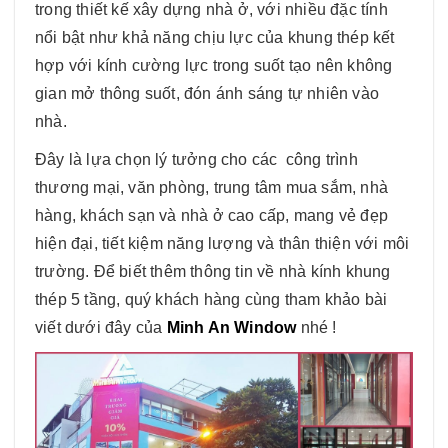
trong thiết kế xây dựng nhà ở, với nhiều đặc tính
nổi bật như khả năng chịu lực của khung thép kết
hợp với kính cường lực trong suốt tạo nên không
gian mở thông suốt, đón ánh sáng tự nhiên vào
nhà.
Đây là lựa chọn lý tưởng cho các công trình
thương mại, văn phòng, trung tâm mua sắm, nhà
hàng, khách sạn và nhà ở cao cấp, mang vẻ đẹp
hiện đại, tiết kiệm năng lượng và thân thiện với môi
trường. Để biết thêm thông tin về nhà kính khung
thép 5 tầng, quý khách hàng cùng tham khảo bài
viết dưới đây của
Minh An Window
nhé !