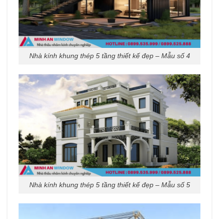
Nhà kính khung thép 5 tầng thiết kế đẹp – Mẫu số 4
Nhà kính khung thép 5 tầng thiết kế đẹp – Mẫu số 5