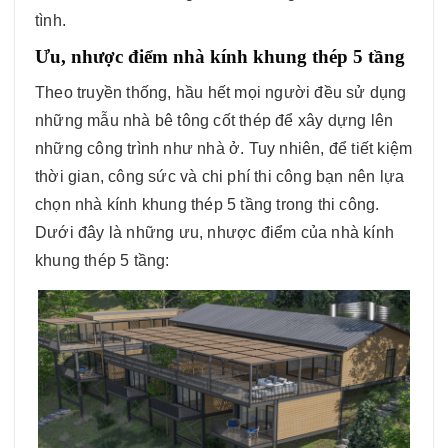
tình.
Ưu, nhược điểm nhà kính khung thép 5 tầng
Theo truyền thống, hầu hết mọi người đều sử dụng
những mẫu nhà bê tông cốt thép để xây dựng lên
những công trình như nhà ở. Tuy nhiên, để tiết kiệm
thời gian, công sức và chi phí thi công bạn nên lựa
chọn nhà kính khung thép 5 tầng trong thi công.
Dưới đây là những ưu, nhược điểm của nhà kính
khung thép 5 tầng: