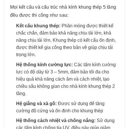
Mọi kết cấu và cấu trúc nhà kính khung thép 5 tầng
đều được thi công như sau:
Kết cấu khung thép:
Phần móng được thiết kế
chắc chắn, đảm bảo khả năng chịu tải lớn, khả
năng chịu tải lớn. Khung thép có kết cấu ổn định,
được thiết kế gia công theo bản vẽ giúp chịu tải
trọng lớn.
Hệ thống kính cường lực:
Các tấm kính cường
lực có độ dày từ 3 – 5mm, đảm bảo tối đa cho
hiệu quả khả năng cách âm và cách nhiệt, tạo
chiều sâu không gian cho nhà kính khung thép 2
tầng.
Hệ giằng và xà gồ:
Được sử dụng để tăng
cường độ cứng và ổn định cho khung thép
Hệ thống cách nhiệt và chống nắng:
Sử dụng
các tấm kính chống tia UV, điều này giúp giảm