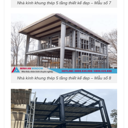
Nhà kính khung thép 5 tầng thiết kế đẹp – Mẫu số 7
Nhà kính khung thép 5 tầng thiết kế đẹp – Mẫu số 8