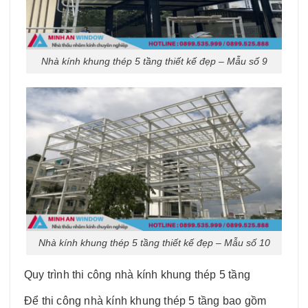
Nhà kính khung thép 5 tầng thiết kế đẹp – Mẫu số 9
Nhà kính khung thép 5 tầng thiết kế đẹp – Mẫu số 10
Quy trình thi công nhà kính khung thép 5 tầng
Để thi công nhà kính khung thép 5 tầng bao gồm