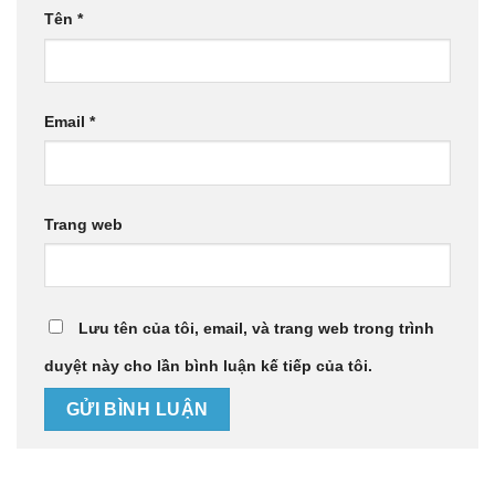
Tên
*
Email
*
Trang web
Lưu tên của tôi, email, và trang web trong trình
duyệt này cho lần bình luận kế tiếp của tôi.