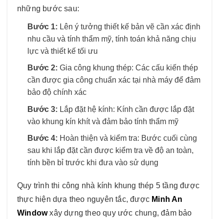
những bước sau:
Bước 1:
Lên ý tưởng thiết kế bản vẽ cần xác định
nhu cầu và tính thẩm mỹ, tính toán khả năng chịu
lực và thiết kế tối ưu
Bước 2:
Gia công khung thép: Các cấu kiến thép
cần được gia công chuẩn xác tại nhà máy để đảm
bảo độ chính xác
Bước 3:
Lắp đặt hệ kính: Kính cần được lắp đặt
vào khung kín khít và đảm bảo tính thẩm mỹ
Bước 4:
Hoàn thiện và kiểm tra: Bước cuối cùng
sau khi lắp đặt cần được kiểm tra về độ an toàn,
tính bền bỉ trước khi đưa vào sử dụng
Quy trình thi công nhà kính khung thép 5 tầng được
thực hiện dựa theo nguyên tắc, được
Minh An
Window
xây dựng theo quy ước chung, đảm bảo