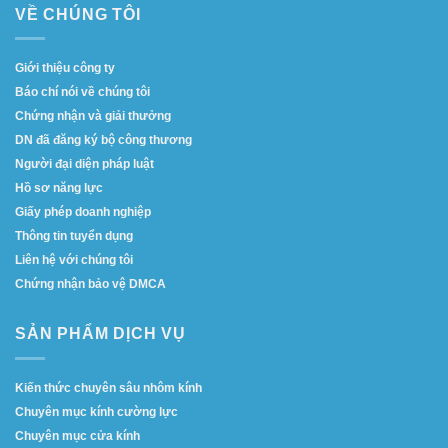
VỀ CHÚNG TÔI
Giới thiệu công ty
Báo chí nói về chúng tôi
Chứng nhận và giải thưởng
DN đã đăng ký bộ công thương
Người đại diện pháp luật
Hồ sơ năng lực
Giấy phép doanh nghiệp
Thông tin tuyển dụng
Liên hệ với chúng tôi
Chứng nhận bảo vệ DMCA
SẢN PHẨM DỊCH VỤ
Kiến thức chuyên sâu nhôm kính
Chuyên mục kính cường lực
Chuyên mục cửa kính