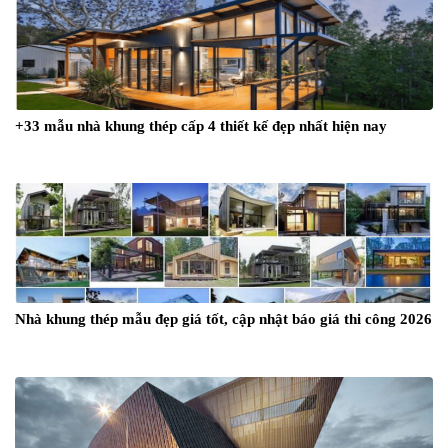
+33 mẫu nhà khung thép cấp 4 thiết kế đẹp nhất hiện nay
Nhà khung thép mẫu đẹp giá tốt, cập nhật báo giá thi công 2026