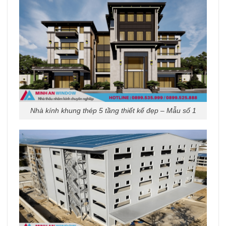
Nhà kính khung thép 5 tầng thiết kế đẹp – Mẫu số 1