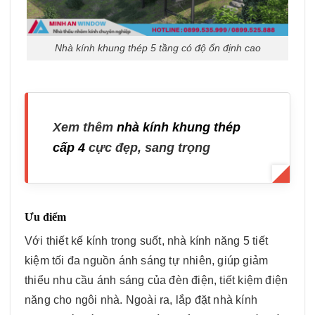
Nhà kính khung thép 5 tầng có độ ổn định cao
Xem thêm
nhà kính khung thép
cấp 4
cực đẹp, sang trọng
Ưu điểm
Với thiết kế kính trong suốt, nhà kính năng 5 tiết
kiệm tối đa nguồn ánh sáng tự nhiên, giúp giảm
thiểu nhu cầu ánh sáng của đèn điện, tiết kiệm điện
năng cho ngôi nhà. Ngoài ra, lắp đặt nhà kính