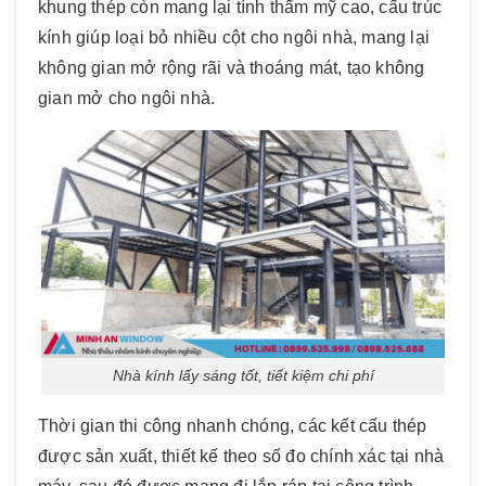
khung thép còn mang lại tính thẩm mỹ cao, cấu trúc
kính giúp loại bỏ nhiều cột cho ngôi nhà, mang lại
không gian mở rộng rãi và thoáng mát, tạo không
gian mở cho ngôi nhà.
Nhà kính lấy sáng tốt, tiết kiệm chi phí
Thời gian thi công nhanh chóng, các kết cấu thép
được sản xuất, thiết kế theo số đo chính xác tại nhà