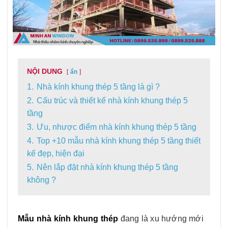
NỘI DUNG
ẩn
1.
Nhà kính khung thép 5 tầng là gì ?
2.
Cấu trúc và thiết kế nhà kính khung thép 5
tầng
3.
Ưu, nhược điểm nhà kính khung thép 5 tầng
4.
Top +10 mẫu nhà kính khung thép 5 tầng thiết
kế đẹp, hiện đại
5.
Nên lắp đặt nhà kính khung thép 5 tầng
không ?
Mẫu nhà kính khung thép
đang là xu hướng mới