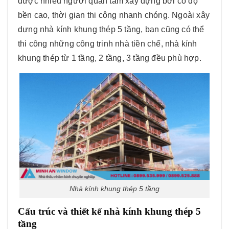
được nhiều người quan tâm xây dựng bởi có độ
bền cao, thời gian thi công nhanh chóng. Ngoài xây
dựng nhà kính khung thép 5 tầng, bạn cũng có thể
thi công những công trinh nhà tiền chế, nhà kính
khung thép từ 1 tầng, 2 tầng, 3 tầng đều phù hợp.
Nhà kính khung thép 5 tầng
Cấu trúc và thiết kế nhà kính khung thép 5
tầng