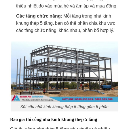
thiểu nhiệt độ vào mùa hè và ấm áp và mùa đông
Các tầng chức năng:
Mỗi tầng trong nhà kính
khung thép 5 tầng, bạn có thể phân chia khu vực
các tầng chức năng khác nhau, phân bổ hợp lý.
Kết cấu nhà kính khung thép 5 tầng gồm 5 phần
Báo giá thi công nhà kính khung thép 5 tầng