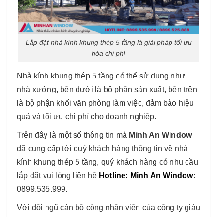
Lắp đặt nhà kính khung thép 5 tầng là giải pháp tối ưu
hóa chi phí
Nhà kính khung thép 5 tầng có thể sử dụng như
nhà xưởng, bên dưới là bộ phận sản xuất, bên trên
là bộ phận khối văn phòng làm việc, đảm bảo hiệu
quả và tối ưu chi phí cho doanh nghiệp.
Trên đây là một số thông tin mà
Minh An Window
đã cung cấp tới quý khách hàng thông tin về nhà
kính khung thép 5 tầng, quý khách hàng có nhu cầu
lắp đặt vui lòng liên hệ
Hotline: Minh An Window
:
0899.535.999.
Với đội ngũ cán bộ công nhân viên của công ty giàu