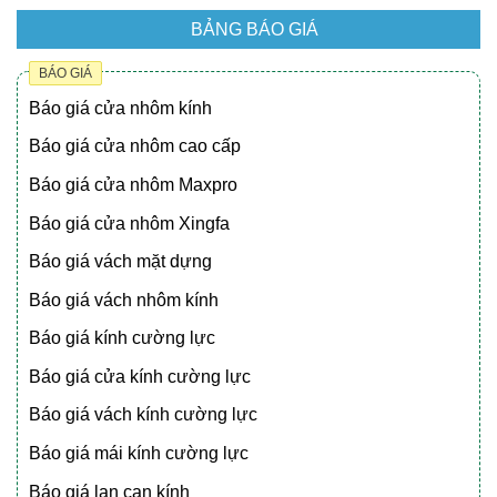
BẢNG BÁO GIÁ
BÁO GIÁ
Báo giá cửa nhôm kính
Báo giá cửa nhôm cao cấp
Báo giá cửa nhôm Maxpro
Báo giá cửa nhôm Xingfa
Báo giá vách mặt dựng
Báo giá vách nhôm kính
Báo giá kính cường lực
Báo giá cửa kính cường lực
Báo giá vách kính cường lực
Báo giá mái kính cường lực
Báo giá lan can kính