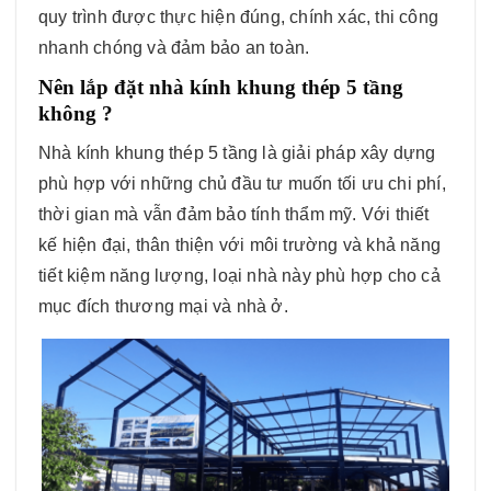
quy trình được thực hiện đúng, chính xác, thi công
nhanh chóng và đảm bảo an toàn.
Nên lắp đặt nhà kính khung thép 5 tầng
không ?
Nhà kính khung thép 5 tầng là giải pháp xây dựng
phù hợp với những chủ đầu tư muốn tối ưu chi phí,
thời gian mà vẫn đảm bảo tính thẩm mỹ. Với thiết
kế hiện đại, thân thiện với môi trường và khả năng
tiết kiệm năng lượng, loại nhà này phù hợp cho cả
mục đích thương mại và nhà ở.