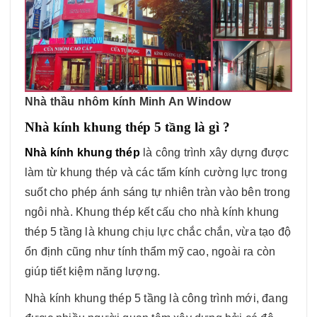
Nhà thầu nhôm kính Minh An Window
Nhà kính khung thép 5 tầng là gì ?
Nhà kính khung thép
là công trình xây dựng được
làm từ khung thép và các tấm kính cường lực trong
suốt cho phép ánh sáng tự nhiên tràn vào bên trong
ngôi nhà. Khung thép kết cấu cho nhà kính khung
thép 5 tầng là khung chịu lực chắc chắn, vừa tạo độ
ổn định cũng như tính thẩm mỹ cao, ngoài ra còn
giúp tiết kiệm năng lượng.
Nhà kính khung thép 5 tầng là công trình mới, đang