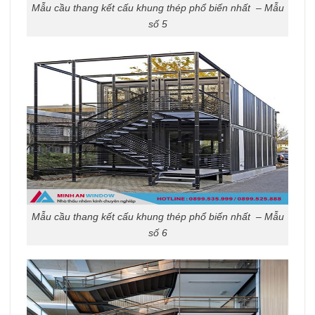
Mẫu cầu thang kết cấu khung thép phổ biến nhất – Mẫu
số 5
Mẫu cầu thang kết cấu khung thép phổ biến nhất – Mẫu
số 6