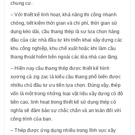
chung cư.
– Với thiết kế linh hoạt, khả năng thi công nhanh
chóng, tiết kiệm thời gian và chi phí, thời gian sử
dụng kéo dài, cầu thang thép là sự lựa chọn hàng
đầu của các nhà đầu tư khi triển khai xây dựng các
khu công nghiệp, khu chế xuất hoặc khi làm cầu
thang thoát hiểm bên ngoài các tòa nhà cao tầng.
– Hiện nay cầu thang thép được thiết kế hình
xương cá zig zac là kiểu cầu thang phổ biến được
nhiều chủ đầu tư ưu tiên lựa chọn. Đúng vậy, thép
vốn là một trong những loại vật liệu xây dựng có độ
bền cao, linh hoạt trong thiết kế sử dụng thép có
nghĩa sẽ đảm bảo sự chắc chắn và an toàn đối với
công trình của bạn.
– Thép được ứng dụng nhiều trong lĩnh vực xây