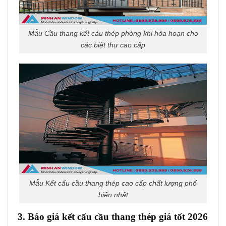
Mẫu Cầu thang kết cáu thép phòng khi hỏa hoạn cho
các biệt thự cao cấp
Mẫu Kết cấu cầu thang thép cao cấp chất lượng phổ
biến nhất
3. Báo giá kết cấu cầu thang thép giá tốt 2026