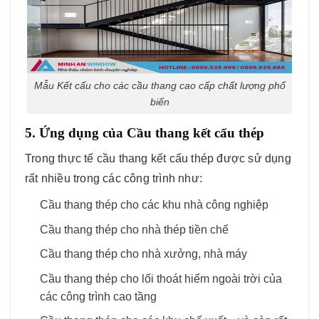
Mẫu Kết cấu cho các cầu thang cao cấp chất lượng phổ
biến
5. Ứng dụng của Cầu thang kết cấu thép
Trong thực tế cầu thang kết cấu thép được sử dụng
rất nhiều trong các công trình như:
Cầu thang thép cho các khu nhà công nghiệp
Cầu thang thép cho nhà thép tiền chế
Cầu thang thép cho nhà xưởng, nhà máy
Cầu thang thép cho lối thoát hiểm ngoài trời của
các công trình cao tầng