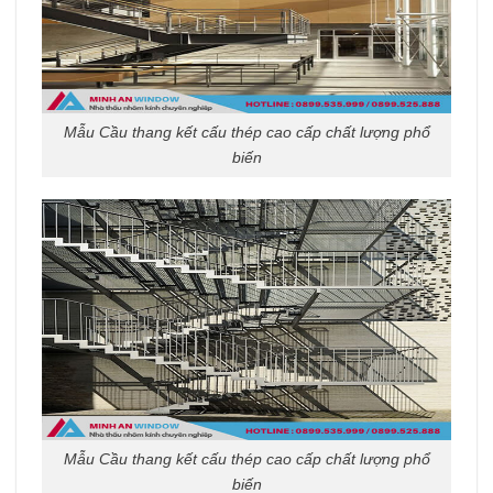
Mẫu Cầu thang kết cấu thép cao cấp chất lượng phổ
biến
Mẫu Cầu thang kết cấu thép cao cấp chất lượng phổ
biến