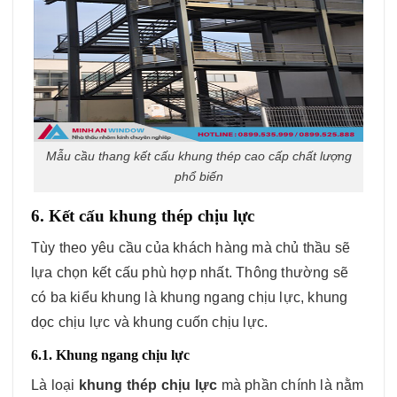
Mẫu cầu thang kết cấu khung thép cao cấp chất lượng
phổ biến
6. Kết cấu khung thép chịu lực
Tùy theo yêu cầu của khách hàng mà chủ thầu sẽ
lựa chọn kết cấu phù hợp nhất. Thông thường sẽ
có ba kiểu khung là khung ngang chịu lực, khung
dọc chịu lực và khung cuốn chịu lực.
6.1. Khung ngang chịu lực
Là loại
khung thép chịu lực
mà phần chính là nằm