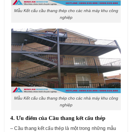
Mẫu Kết cấu cầu thang thép cho các nhà máy khu công
nghiệp
Mẫu Kết cấu cầu thang thép cho các nhà máy khu công
nghiệp
4. Ưu điểm của Cầu thang kết cấu thép
– Cầu thang kết cấu thép là một trong những mẫu