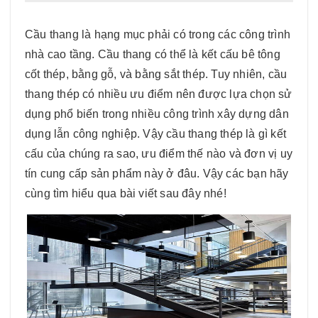
Cầu thang là hạng mục phải có trong các công trình
nhà cao tầng. Cầu thang có thể là kết cấu bê tông
cốt thép, bằng gỗ, và bằng sắt thép. Tuy nhiên, cầu
thang thép có nhiều ưu điểm nên được lựa chọn sử
dụng phổ biến trong nhiều công trình xây dựng dân
dụng lẫn công nghiệp. Vậy cầu thang thép là gì kết
cấu của chúng ra sao, ưu điểm thế nào và đơn vị uy
tín cung cấp sản phẩm này ở đâu. Vậy các bạn hãy
cùng tìm hiểu qua bài viết sau đây nhé!