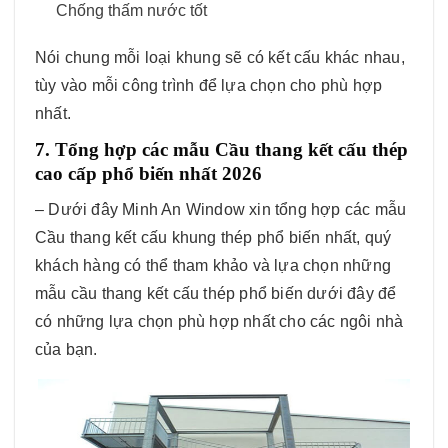
Chống thấm nước tốt
Nói chung mỗi loại khung sẽ có kết cấu khác nhau,
tùy vào mỗi công trình để lựa chọn cho phù hợp
nhất.
7. Tổng hợp các mẫu Cầu thang kết cấu thép
cao cấp phổ biến nhất 2026
– Dưới đây Minh An Window xin tổng hợp các mẫu
Cầu thang kết cấu khung thép phổ biến nhất, quý
khách hàng có thể tham khảo và lựa chọn những
mẫu cầu thang kết cấu thép phổ biến dưới đây để
có những lựa chọn phù hợp nhất cho các ngôi nhà
của bạn.