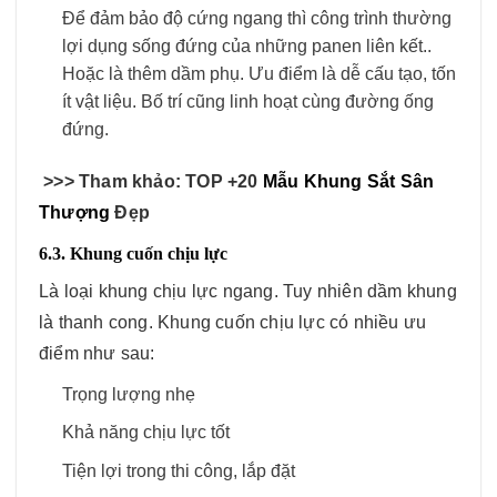
Để đảm bảo độ cứng ngang thì công trình thường
lợi dụng sống đứng của những panen liên kết..
Hoặc là thêm dầm phụ. Ưu điểm là dễ cấu tạo, tốn
ít vật liệu. Bố trí cũng linh hoạt cùng đường ống
đứng.
>>> Tham khảo: TOP +20
Mẫu Khung Sắt Sân
Thượng
Đẹp
6.3. Khung cuốn chịu lực
Là loại khung chịu lực ngang. Tuy nhiên dầm khung
là thanh cong. Khung cuốn chịu lực có nhiều ưu
điểm như sau:
Trọng lượng nhẹ
Khả năng chịu lực tốt
Tiện lợi trong thi công, lắp đặt