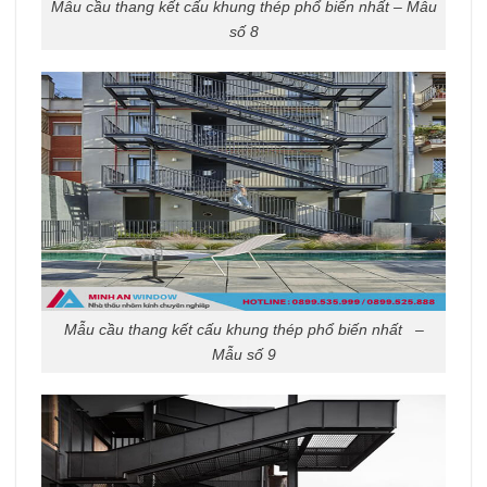
Mẫu cầu thang kết cấu khung thép phổ biến nhất – Mẫu
số 8
Mẫu cầu thang kết cấu khung thép phổ biến nhất –
Mẫu số 9