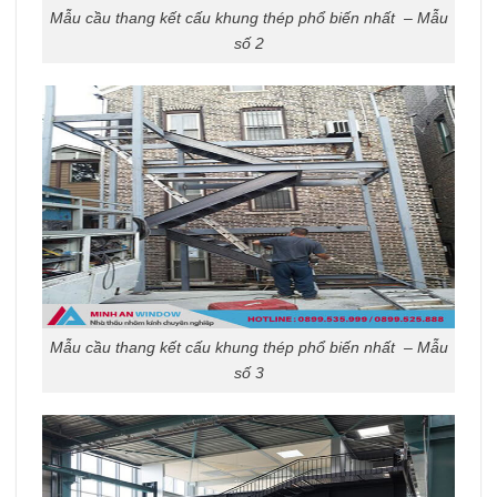
Mẫu cầu thang kết cấu khung thép phổ biến nhất – Mẫu
số 2
Mẫu cầu thang kết cấu khung thép phổ biến nhất – Mẫu
số 3