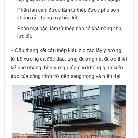
Phần lan can: được làm từ thép được phủ sơn
chống gỉ, chống oxy hóa tốt.
Phần mặt bậc: làm từ thép bản có khả năng chịu
lực tốt.
– Cầu thang kết cấu thép kiểu zic zắc lấy ý tưởng
từ bộ xương cá độc đáo, từng đường nét được thiết
kế nhẹ nhàng, bền vững giúp cho không gian kiến
trúc của công trình trở nên sang trọng và hiện đại.