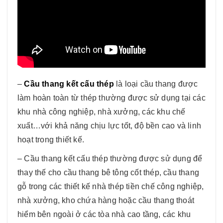
–
Cầu thang kết cấu thép
là loại cầu thang được
làm hoàn toàn từ thép thường được sử dụng tại các
khu nhà công nghiệp, nhà xưởng, các khu chế
xuất…với khả năng chịu lực tốt, độ bền cao và linh
hoạt trong thiết kế.
– Cầu thang kết cấu thép thường được sử dụng để
thay thế cho cầu thang bê tông cốt thép, cầu thang
gỗ trong các thiết kế nhà thép tiền chế công nghiệp,
nhà xưởng, kho chứa hàng hoặc cầu thang thoát
hiểm bên ngoài ở các tòa nhà cao tầng, các khu