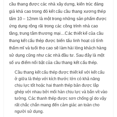
cầu thang được các nhà xây dựng, kiến trúc đáng
giá khá cao trong đó kết cấu cầu thang xương thép
tấm 10 – 12mm là một trong những sản phẩm được
ứng dụng rộng rãi trong các công trình nhà cao
tầng, trung tâm thương mại…Các thiết kế của cầu
thang kết cấu thép được biến tấu linh hoạt có tính
thẩm mĩ và tuổi thọ cao sẽ làm hài lòng khách hàng
sử dụng cũng như các nhà đầu tư. Sau đây là một
số ưu điểm nổi bật của cầu thang kết cấu thép.
Cầu thang kết cấu thép được thiết kế với kết cấu
ở giữa là thép với kích thước lớn có khả năng
chịu lực tốt hoặc hai thanh thép bản được lắp
ghép với nhau bởi mối hàn chịu lực và bắn vít vào
tường. Các thanh thép được sơn chống gỉ do vậy
rất chắc chắn mang đến cảm giác an toàn cho
người sử dụng.